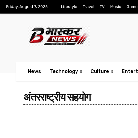
Friday, August 7, 2026
Lifestyle
Travel
TV
Music
Game
News
Technology
Culture
Enter
अंतरराष्ट्रीय सहयोग