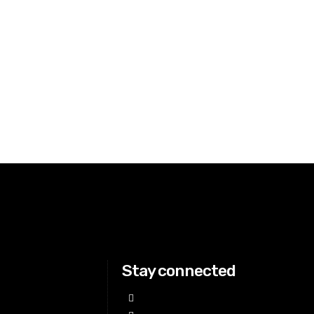
Stay connected