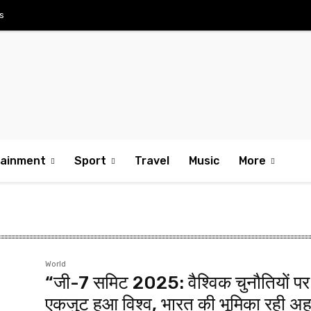
s
tainment
Sport
Travel
Music
More
World
“जी-7 समिट 2025: वैश्विक चुनौतियों पर
एकजुट हुआ विश्व, भारत की भूमिका रही अ