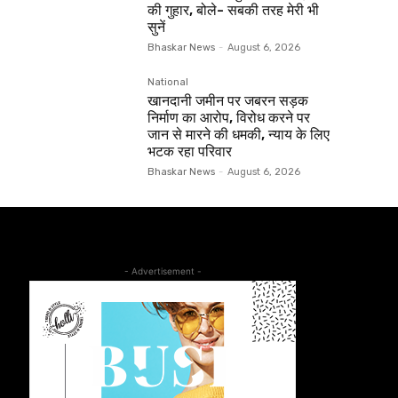
की गुहार, बोले- सबकी तरह मेरी भी
सुनें
Bhaskar News
-
August 6, 2026
National
खानदानी जमीन पर जबरन सड़क
निर्माण का आरोप, विरोध करने पर
जान से मारने की धमकी, न्याय के लिए
भटक रहा परिवार
Bhaskar News
-
August 6, 2026
- Advertisement -