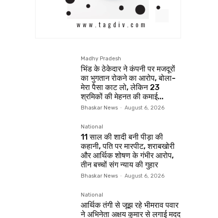
Madhy Pradesh
भिंड के ठेकेदार ने कंपनी पर मजदूरों
का भुगतान रोकने का आरोप, बोला-
मेरा पैसा काट लो, लेकिन 23
श्रमिकों की मेहनत की कमाई...
Bhaskar News
-
August 6, 2026
National
11 साल की शादी बनी पीड़ा की
कहानी, पति पर मारपीट, शराबखोरी
और आर्थिक शोषण के गंभीर आरोप,
तीन बच्चों संग न्याय की गुहार
Bhaskar News
-
August 6, 2026
National
आर्थिक तंगी से जूझ रहे भीमराव पवार
ने अभिनेता अक्षय कुमार से लगाई मदद