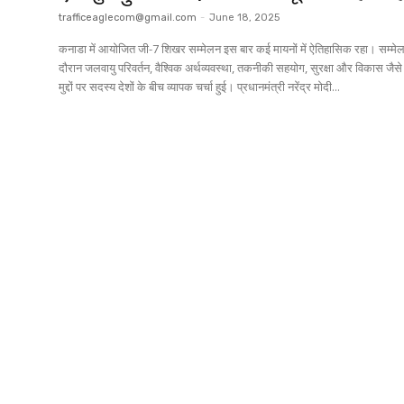
trafficeaglecom@gmail.com
-
June 18, 2025
कनाडा में आयोजित जी-7 शिखर सम्मेलन इस बार कई मायनों में ऐतिहासिक रहा। सम्मे
दौरान जलवायु परिवर्तन, वैश्विक अर्थव्यवस्था, तकनीकी सहयोग, सुरक्षा और विकास जैस
मुद्दों पर सदस्य देशों के बीच व्यापक चर्चा हुई। प्रधानमंत्री नरेंद्र मोदी...