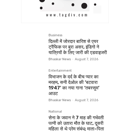
Business
दिल्ली में जोरदार बारिश से एयर
ट्रैफिक पर बुरा असर, इंडिगो ने
यात्रियों के लिए जारी की एडवाइजरी
Bhaskar News
-
August 7, 2026
Entertainment
विभाजन के दर्द के बीच प्यार का
मरहम, सनी देओल की ‘बटवारा
1947’ का नया गाना ‘तबस्सुम’
आउट
Bhaskar News
-
August 7, 2026
National
सेना के जवान ने 7 माह की गर्भवती
पत्नी को उतारा मौत के घाट, दूसरी
महिला से थे प्रेम संबंध; माता-पिता