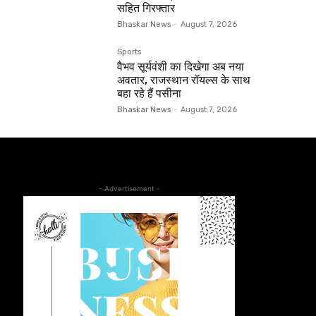
सहित गिरफ्तार
Bhaskar News
-
August 7, 2026
Sports
वैभव सूर्यवंशी का दिखेगा अब नया
अवतार, राजस्थान रॉयल्स के साथ
बहा रहे हैं पसीना
Bhaskar News
-
August 7, 2026
- Advertisement -