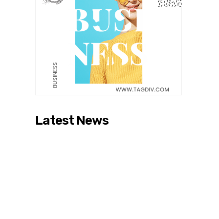
Latest News