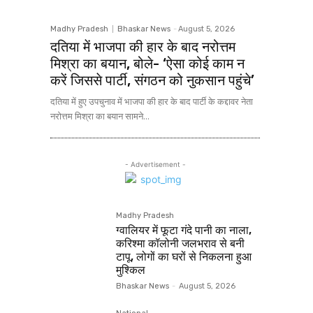
Madhy Pradesh
Bhaskar News
-
August 5, 2026
दतिया में भाजपा की हार के बाद नरोत्तम
मिश्रा का बयान, बोले- ‘ऐसा कोई काम न
करें जिससे पार्टी, संगठन को नुकसान पहुंचे’
दतिया में हुए उपचुनाव में भाजपा की हार के बाद पार्टी के कद्दावर नेता
नरोत्तम मिश्रा का बयान सामने...
- Advertisement -
Madhy Pradesh
ग्वालियर में फूटा गंदे पानी का नाला,
करिश्मा कॉलोनी जलभराव से बनी
टापू, लोगों का घरों से निकलना हुआ
मुश्किल
Bhaskar News
-
August 5, 2026