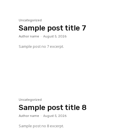
Uncategorized
Sample post title 7
Author name
-
August 5, 2026
Sample post no 7 excerpt.
Uncategorized
Sample post title 8
Author name
-
August 5, 2026
Sample post no 8 excerpt.