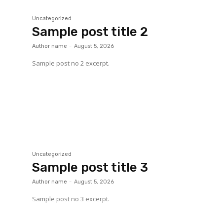
Uncategorized
Sample post title 2
Author name
-
August 5, 2026
Sample post no 2 excerpt.
Uncategorized
Sample post title 3
Author name
-
August 5, 2026
Sample post no 3 excerpt.