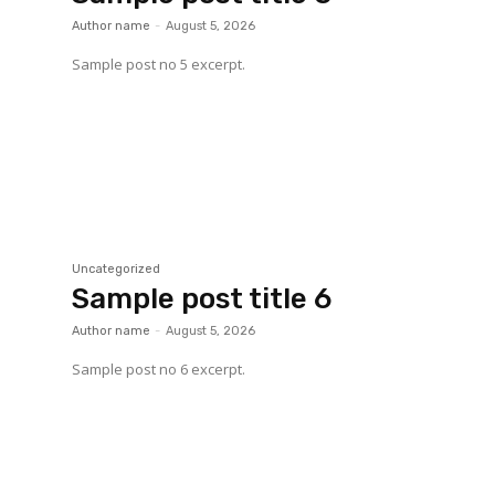
Author name
-
August 5, 2026
Sample post no 5 excerpt.
Uncategorized
Sample post title 6
Author name
-
August 5, 2026
Sample post no 6 excerpt.