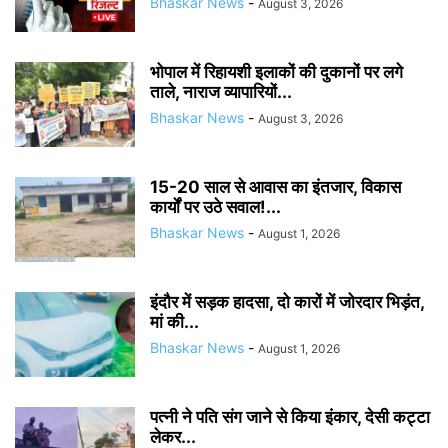
Bhaskar News
-
August 3, 2026
भोपाल में रिहायशी इलाकों की दुकानों पर लगे
ताले, नाराज व्यापारियों...
Bhaskar News
-
August 3, 2026
15-20 साल से आवास का इंतजार, विकास
कार्यों पर उठे सवाल!...
Bhaskar News
-
August 1, 2026
इंदौर में सड़क हादसा, दो कारों में जोरदार भिड़ंत,
मां की...
Bhaskar News
-
August 1, 2026
पत्नी ने पति संग जाने से किया इंकार, देसी कट्टा
लेकर...