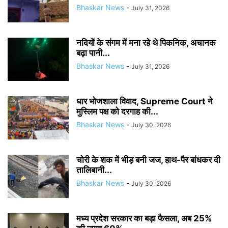
Bhaskar News
-
July 31, 2026
नदियों के संगम में मना रहे थे पिकनिक, अचानक
बढ़ा पानी...
Bhaskar News
-
July 31, 2026
धार भोजशाला विवाद, Supreme Court ने
मुस्लिम पक्ष को दरगाह की...
Bhaskar News
-
July 30, 2026
चोरी के शक में भीड़ बनी जज, हाथ-पैर बांधकर दी
तालिबानी...
Bhaskar News
-
July 30, 2026
मध्य प्रदेश सरकार का बड़ा फैसला, अब 25%