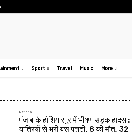
s
tainment
Sport
Travel
Music
More
National
पंजाब के होशियारपुर में भीषण सड़क हादसा:
यात्रियों से भरी बस पलटी, 8 की मौत, 32