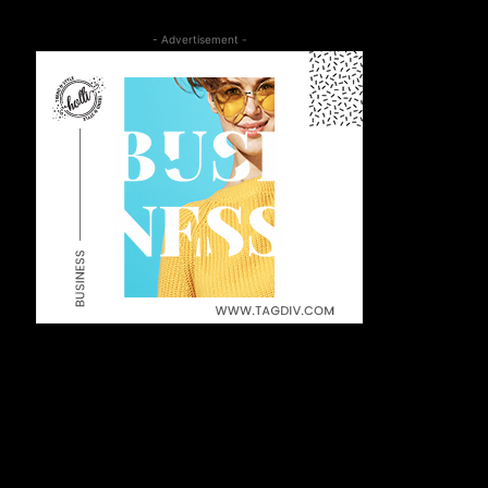
- Advertisement -