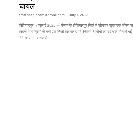
घायल
trafficeaglecom@gmail.com
-
July 7, 2025
होशियारपुर, 7 जुलाई 2025 — पंजाब के होशियारपुर जिले में सोमवार सुबह एक भीषण 
हादसे में यात्रियों से भरी एक निजी बस पलट गई, जिसमें 8 लोगों की दर्दनाक मौत हो ग
32 अन्य गंभीर रूप से...