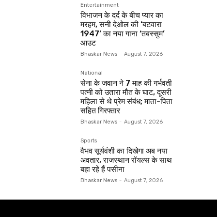
Entertainment
विभाजन के दर्द के बीच प्यार का
मरहम, सनी देओल की ‘बटवारा
1947’ का नया गाना ‘तबस्सुम’
आउट
Bhaskar News
-
August 7, 2026
National
सेना के जवान ने 7 माह की गर्भवती
पत्नी को उतारा मौत के घाट, दूसरी
महिला से थे प्रेम संबंध; माता-पिता
सहित गिरफ्तार
Bhaskar News
-
August 7, 2026
Sports
वैभव सूर्यवंशी का दिखेगा अब नया
अवतार, राजस्थान रॉयल्स के साथ
बहा रहे हैं पसीना
Bhaskar News
-
August 7, 2026