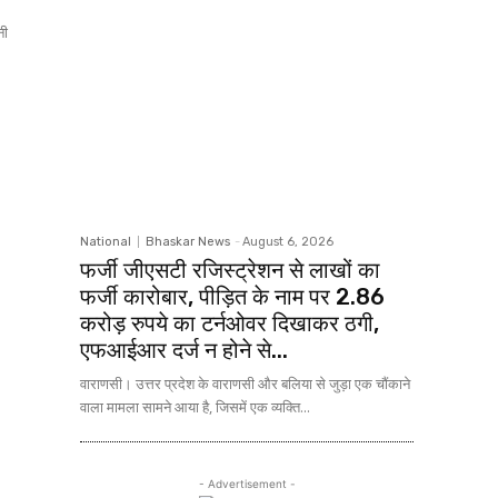
National
Bhaskar News
-
August 6, 2026
फर्जी जीएसटी रजिस्ट्रेशन से लाखों का
फर्जी कारोबार, पीड़ित के नाम पर 2.86
करोड़ रुपये का टर्नओवर दिखाकर ठगी,
एफआईआर दर्ज न होने से...
वाराणसी। उत्तर प्रदेश के वाराणसी और बलिया से जुड़ा एक चौंकाने
वाला मामला सामने आया है, जिसमें एक व्यक्ति...
- Advertisement -