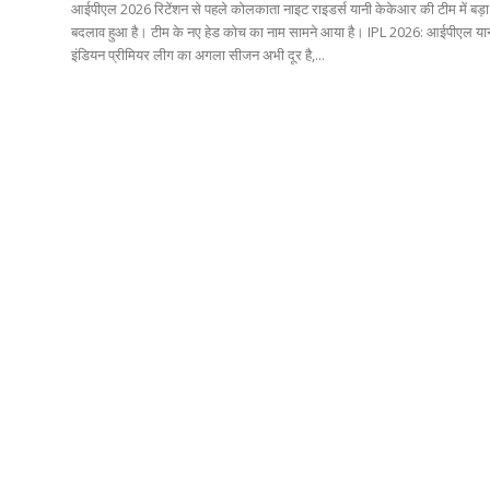
आईपीएल 2026 रिटेंशन से पहले कोलकाता नाइट राइडर्स यानी केकेआर की टीम में बड़ा
बदलाव हुआ है। टीम के नए हेड कोच का नाम सामने आया है। IPL 2026: आईपीएल यानी
इंडियन प्रीमियर लीग का अगला सीजन अभी दूर है,...