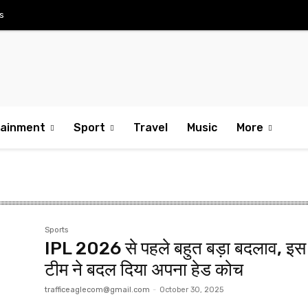
s
tainment
Sport
Travel
Music
More
Sports
IPL 2026 से पहले बहुत बड़ा बदलाव, इस
टीम ने बदल दिया अपना हेड कोच
trafficeaglecom@gmail.com
-
October 30, 2025