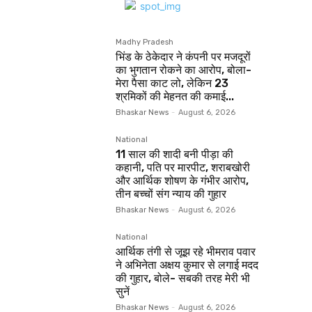
Madhy Pradesh
भिंड के ठेकेदार ने कंपनी पर मजदूरों
का भुगतान रोकने का आरोप, बोला-
मेरा पैसा काट लो, लेकिन 23
श्रमिकों की मेहनत की कमाई...
Bhaskar News
-
August 6, 2026
National
11 साल की शादी बनी पीड़ा की
कहानी, पति पर मारपीट, शराबखोरी
और आर्थिक शोषण के गंभीर आरोप,
तीन बच्चों संग न्याय की गुहार
Bhaskar News
-
August 6, 2026
National
आर्थिक तंगी से जूझ रहे भीमराव पवार
ने अभिनेता अक्षय कुमार से लगाई मदद
की गुहार, बोले- सबकी तरह मेरी भी
सुनें
Bhaskar News
-
August 6, 2026