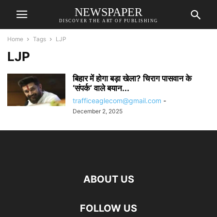
NEWSPAPER
DISCOVER THE ART OF PUBLISHING
Home
Tags
LJP
LJP
बिहार में होगा बड़ा खेला? चिराग पासवान के
‘संपर्क’ वाले बयान...
trafficeaglecom@gmail.com
-
December 2, 2025
ABOUT US
FOLLOW US