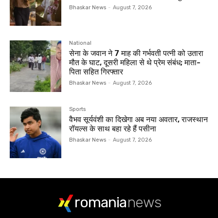
Bhaskar News
-
August 7, 2026
National
सेना के जवान ने 7 माह की गर्भवती पत्नी को उतारा
मौत के घाट, दूसरी महिला से थे प्रेम संबंध; माता-
पिता सहित गिरफ्तार
Bhaskar News
-
August 7, 2026
Sports
वैभव सूर्यवंशी का दिखेगा अब नया अवतार, राजस्थान
रॉयल्स के साथ बहा रहे हैं पसीना
Bhaskar News
-
August 7, 2026
romania
news