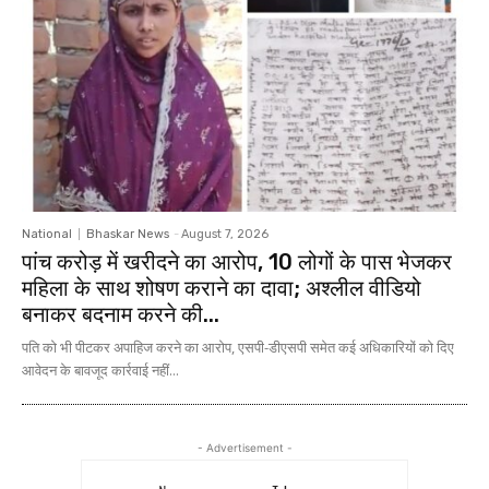
National
Bhaskar News
-
August 7, 2026
पांच करोड़ में खरीदने का आरोप, 10 लोगों के पास भेजकर
महिला के साथ शोषण कराने का दावा; अश्लील वीडियो
बनाकर बदनाम करने की...
पति को भी पीटकर अपाहिज करने का आरोप, एसपी-डीएसपी समेत कई अधिकारियों को दिए
आवेदन के बावजूद कार्रवाई नहीं...
- Advertisement -