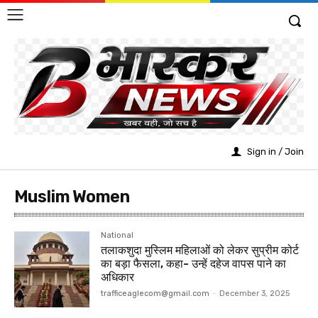
Sign in / Join
Muslim Women
National
तलाकशुदा मुस्लिम महिलाओं को लेकर सुप्रीम कोर्ट
का बड़ा फैसला, कहा- उन्हें दहेज वापस पाने का
अधिकार
trafficeaglecom@gmail.com
-
December 3, 2025