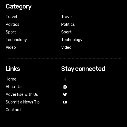
Category
Travel
Travel
Politics
Politics
Sport
Sport
Technology
Technology
Video
Video
Links
Stay connected
Home
About Us
Advertise With Us
Submit a News Tip
Contact