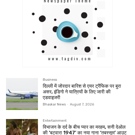
Business
दिल्ली में जोरदार बारिश से एयर ट्रैफिक पर बुरा
असर, इंडिगो ने यात्रियों के लिए जारी की
एडवाइजरी
Bhaskar News
-
August 7, 2026
Entertainment
विभाजन के दर्द के बीच प्यार का मरहम, सनी देओल
की ‘बटवारा 1947’ का नया गाना ‘तबस्सुम’ आउट