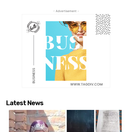
- Advertisement -
Latest News