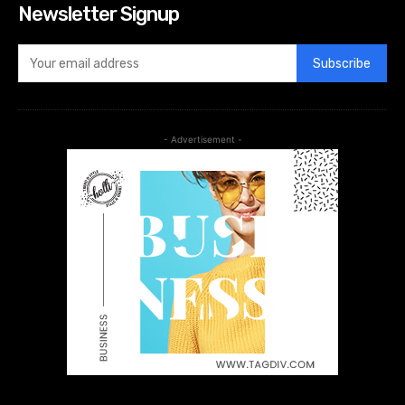
Newsletter Signup
Subscribe
- Advertisement -