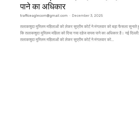
पाने का अधिकार
trafficeaglecom@gmail.com
-
December 3, 2025
तलाकशुदा मुस्लिम महिलाओं को लेकर सुप्रीम कोर्ट ने मंगलवार को बड़ा फैसला सुनाते 
कि तलाकशुदा मुस्लिम महिला को दिया गया दहेज वापस पाने का अधिकार है। नई दिल्ली:
तलाकशुदा मुस्लिम महिलाओं को लेकर सुप्रीम कोर्ट ने मंगलवार को...