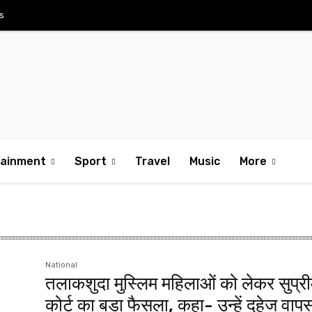
s
tainment
Sport
Travel
Music
More
National
तलाकशुदा मुस्लिम महिलाओं को लेकर सुप्र
कोर्ट का बड़ा फैसला, कहा- उन्हें दहेज वाप