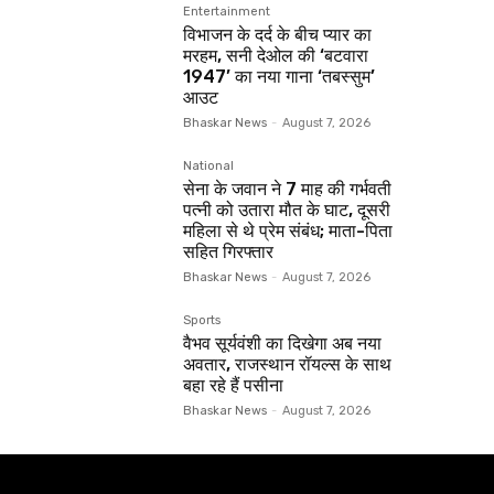
Entertainment
विभाजन के दर्द के बीच प्यार का
मरहम, सनी देओल की ‘बटवारा
1947’ का नया गाना ‘तबस्सुम’
आउट
Bhaskar News
-
August 7, 2026
National
सेना के जवान ने 7 माह की गर्भवती
पत्नी को उतारा मौत के घाट, दूसरी
महिला से थे प्रेम संबंध; माता-पिता
सहित गिरफ्तार
Bhaskar News
-
August 7, 2026
Sports
वैभव सूर्यवंशी का दिखेगा अब नया
अवतार, राजस्थान रॉयल्स के साथ
बहा रहे हैं पसीना
Bhaskar News
-
August 7, 2026