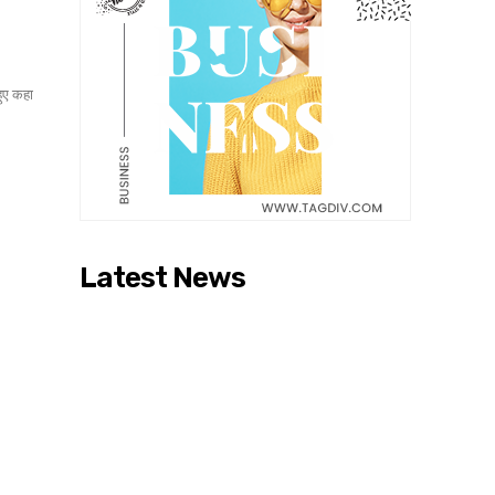
हुए कहा
Latest News