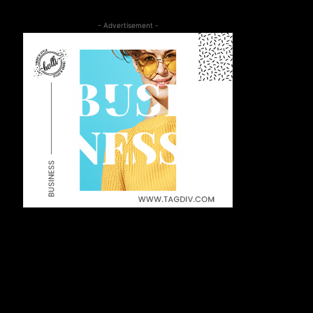
- Advertisement -