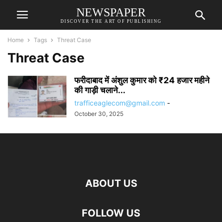
NEWSPAPER
DISCOVER THE ART OF PUBLISHING
Home
Tags
Threat Case
Threat Case
फरीदाबाद में अंशुल कुमार को ₹24 हजार महीने
की गाड़ी चलाने...
trafficeaglecom@gmail.com
-
October 30, 2025
ABOUT US
FOLLOW US