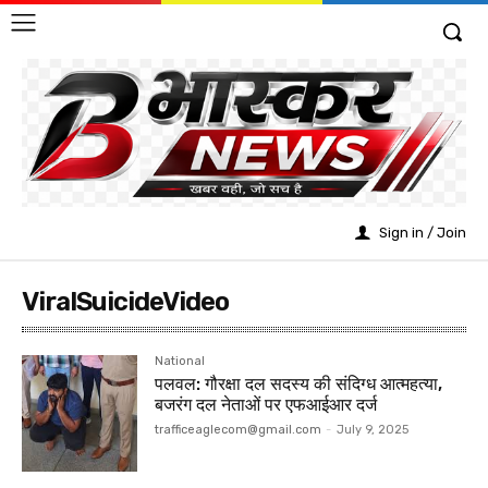
Sign in / Join
ViralSuicideVideo
National
पलवल: गौरक्षा दल सदस्य की संदिग्ध आत्महत्या,
बजरंग दल नेताओं पर एफआईआर दर्ज
trafficeaglecom@gmail.com
-
July 9, 2025