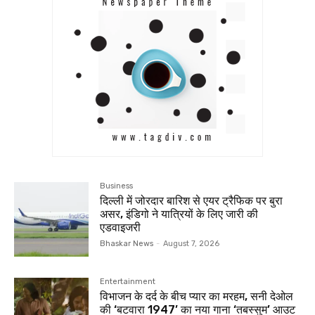
Business
दिल्ली में जोरदार बारिश से एयर ट्रैफिक पर बुरा
असर, इंडिगो ने यात्रियों के लिए जारी की
एडवाइजरी
Bhaskar News
-
August 7, 2026
Entertainment
विभाजन के दर्द के बीच प्यार का मरहम, सनी देओल
की ‘बटवारा 1947’ का नया गाना ‘तबस्सुम’ आउट