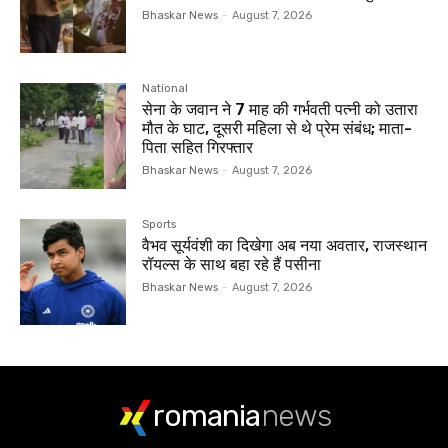
Bhaskar News
-
August 7, 2026
National
सेना के जवान ने 7 माह की गर्भवती पत्नी को उतारा
मौत के घाट, दूसरी महिला से थे प्रेम संबंध; माता-
पिता सहित गिरफ्तार
Bhaskar News
-
August 7, 2026
Sports
वैभव सूर्यवंशी का दिखेगा अब नया अवतार, राजस्थान
रॉयल्स के साथ बहा रहे हैं पसीना
Bhaskar News
-
August 7, 2026
romania
news