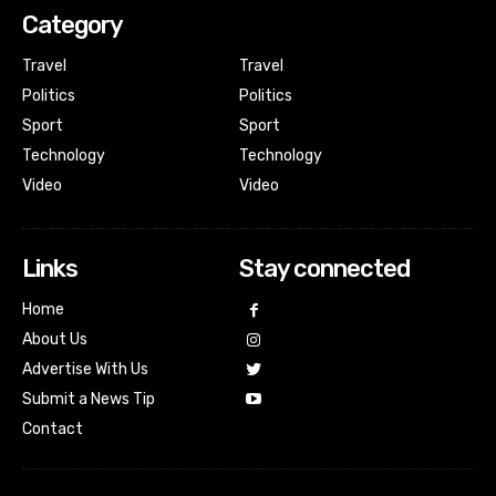
Category
Travel
Travel
Politics
Politics
Sport
Sport
Technology
Technology
Video
Video
Links
Stay connected
Home
About Us
Advertise With Us
Submit a News Tip
Contact