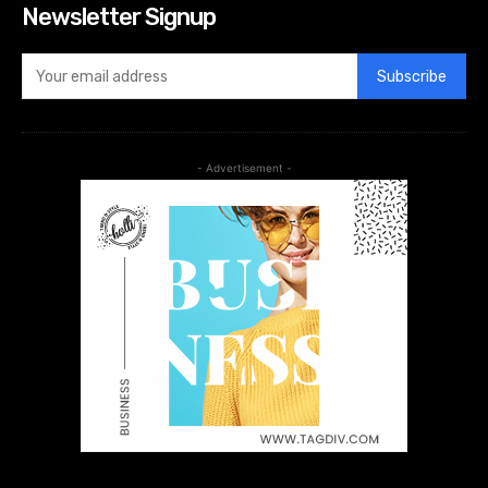
Newsletter Signup
Subscribe
- Advertisement -