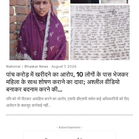
National
Bhaskar News
-
August 7, 2026
पांच करोड़ में खरीदने का आरोप, 10 लोगों के पास भेजकर
महिला के साथ शोषण कराने का दावा; अश्लील वीडियो
बनाकर बदनाम करने की...
पति को भी पीटकर अपाहिज करने का आरोप, एसपी-डीएसपी समेत कई अधिकारियों को दिए
आवेदन के बावजूद कार्रवाई नहीं...
- Advertisement -