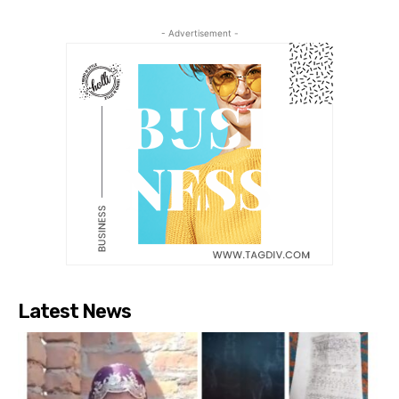
- Advertisement -
Latest News