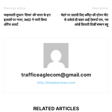
Previous article
Next article
चक्रवाती तूफान ‘दित्वा’ की भारत के इन
चेहरे पर उदासी लिए धर्मेंद्र की प्रेयर मीट
इलाकों पर नजर, IMD ने जारी किया
से अकेले ही बाहर आईं ऐश्वर्या राय, नम
ऑरेंज अलर्ट
आंखें छिपाती दिखीं बच्चन बहू
trafficeaglecom@gmail.com
http://bhaskarnews.com
RELATED ARTICLES