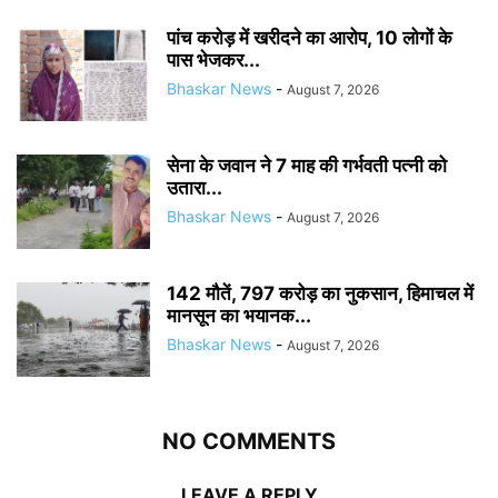
पांच करोड़ में खरीदने का आरोप, 10 लोगों के
पास भेजकर...
Bhaskar News
-
August 7, 2026
सेना के जवान ने 7 माह की गर्भवती पत्नी को
उतारा...
Bhaskar News
-
August 7, 2026
142 मौतें, 797 करोड़ का नुकसान, हिमाचल में
मानसून का भयानक...
Bhaskar News
-
August 7, 2026
NO COMMENTS
LEAVE A REPLY