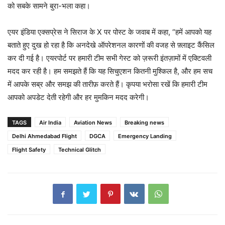
को सबके सामने बुरा-भला कहा।
एयर इंडिया एक्सप्रेस ने सिराज के X पर पोस्ट के जवाब में कहा, “हमें आपको यह
बताते हुए दुख हो रहा है कि अनदेखे ऑपरेशनल कारणों की वजह से फ़्लाइट कैंसिल
कर दी गई है। एयरपोर्ट पर हमारी टीम सभी गेस्ट को ज़रूरी इंतज़ामों में एक्टिवली
मदद कर रही है। हम समझते हैं कि यह सिचुएशन कितनी मुश्किल है, और हम सच
में आपके सब्र और समझ की तारीफ़ करते हैं। कृपया भरोसा रखें कि हमारी टीम
आपको अपडेट देती रहेगी और हर मुमकिन मदद करेगी।
TAGS
Air India
Aviation News
Breaking news
Delhi Ahmedabad Flight
DGCA
Emergency Landing
Flight Safety
Technical Glitch