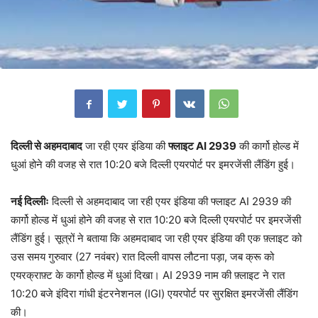
दिल्ली से अहमदाबाद
जा रही एयर इंडिया की
फ्लाइट AI 2939
की कार्गो होल्ड में
धुआं होने की वजह से रात 10:20 बजे दिल्ली एयरपोर्ट पर इमरजेंसी लैंडिंग हुई।
नई दिल्लीः
दिल्ली से अहमदाबाद जा रही एयर इंडिया की फ्लाइट AI 2939 की
कार्गो होल्ड में धुआं होने की वजह से रात 10:20 बजे दिल्ली एयरपोर्ट पर इमरजेंसी
लैंडिंग हुई। सूत्रों ने बताया कि अहमदाबाद जा रही एयर इंडिया की एक फ़्लाइट को
उस समय गुरुवार (27 नवंबर) रात दिल्ली वापस लौटना पड़ा, जब क्रू को
एयरक्राफ़्ट के कार्गो होल्ड में धुआं दिखा। AI 2939 नाम की फ़्लाइट ने रात
10:20 बजे इंदिरा गांधी इंटरनेशनल (IGI) एयरपोर्ट पर सुरक्षित इमरजेंसी लैंडिंग
की।