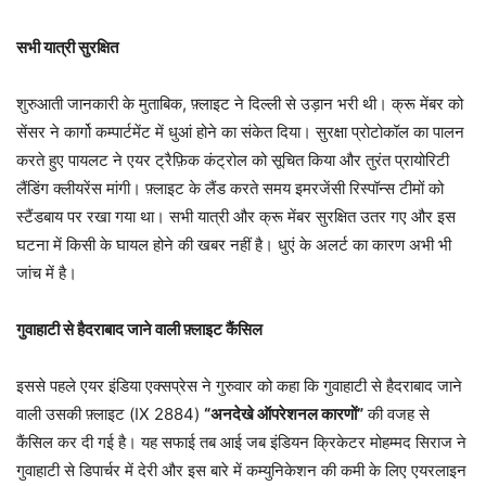
सभी यात्री सुरक्षित
शुरुआती जानकारी के मुताबिक, फ़्लाइट ने दिल्ली से उड़ान भरी थी। क्रू मेंबर को
सेंसर ने कार्गो कम्पार्टमेंट में धुआं होने का संकेत दिया। सुरक्षा प्रोटोकॉल का पालन
करते हुए पायलट ने एयर ट्रैफ़िक कंट्रोल को सूचित किया और तुरंत प्रायोरिटी
लैंडिंग क्लीयरेंस मांगी। फ़्लाइट के लैंड करते समय इमरजेंसी रिस्पॉन्स टीमों को
स्टैंडबाय पर रखा गया था। सभी यात्री और क्रू मेंबर सुरक्षित उतर गए और इस
घटना में किसी के घायल होने की खबर नहीं है। धुएं के अलर्ट का कारण अभी भी
जांच में है।
गुवाहाटी से हैदराबाद जाने वाली फ़्लाइट कैंसिल
इससे पहले एयर इंडिया एक्सप्रेस ने गुरुवार को कहा कि गुवाहाटी से हैदराबाद जाने
वाली उसकी फ़्लाइट (IX 2884)
“अनदेखे ऑपरेशनल कारणों”
की वजह से
कैंसिल कर दी गई है। यह सफाई तब आई जब इंडियन क्रिकेटर मोहम्मद सिराज ने
गुवाहाटी से डिपार्चर में देरी और इस बारे में कम्युनिकेशन की कमी के लिए एयरलाइन