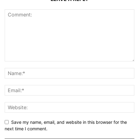
Save my name, email, and website in this browser for the
next time I comment.