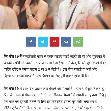
बिग बॉस 19 में
मालतीलती चाहर ने बतौर वाइल्ड कार्ड एंट्री ली थी और शुरुआत में
उनकी पर्सनैलिटी काफी उभर कर सामने आई थी। लेकिन, पिछले कुछ हफ्तों में वह
वोटिंग ट्रेंड में हमेशा बॉटम 2 या 3 में होती हैं। इस बीच मालती के भाई और
क्रिकेटर दीपक चाहर ने उन्हें जिताने के लिए पूरी ताकत झोंक दी है।
बिग बॉस 19
में आए दिन उठा-पटक देखने को मिलती है। हाल ही में हुए टिकट टू
फिनाले टास्क में गौरव खन्ना ने टिकट जीतकर फिनाले में अपनी जगह बना ली है।
बिग बॉस की ट्रॉफी जीतने के लिए हर कंटेस्टेंट अपना पूरा जोर लगा रहा है।
वोटिंग ट्रेंड में भी गौरव खन्ना, अमाल मलिक, फरहाना भट्ट और प्रणित मोरे के