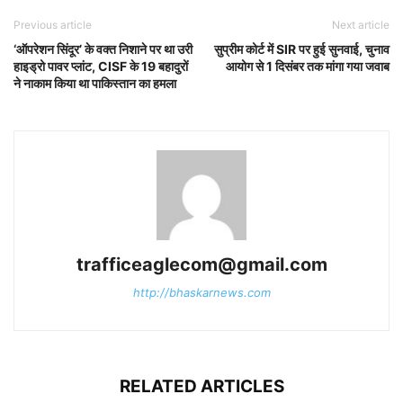
Previous article
Next article
‘ऑपरेशन सिंदूर’ के वक्त निशाने पर था उरी
सुप्रीम कोर्ट में SIR पर हुई सुनवाई, चुनाव
हाइड्रो पावर प्लांट, CISF के 19 बहादुरों
आयोग से 1 दिसंबर तक मांगा गया जवाब
ने नाकाम किया था पाकिस्तान का हमला
trafficeaglecom@gmail.com
http://bhaskarnews.com
RELATED ARTICLES