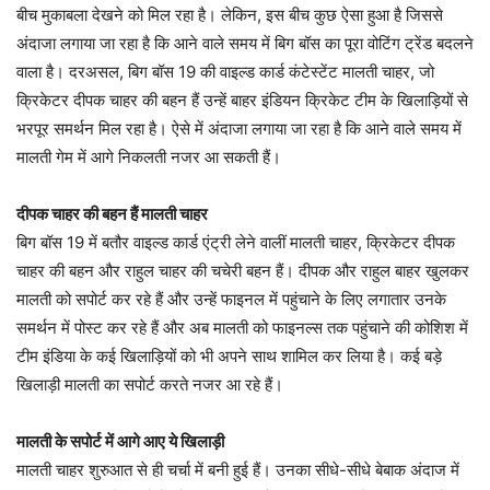
बीच मुकाबला देखने को मिल रहा है। लेकिन, इस बीच कुछ ऐसा हुआ है जिससे
अंदाजा लगाया जा रहा है कि आने वाले समय में बिग बॉस का पूरा वोटिंग ट्रेंड बदलने
वाला है। दरअसल, बिग बॉस 19 की वाइल्ड कार्ड कंटेस्टेंट मालती चाहर, जो
क्रिकेटर दीपक चाहर की बहन हैं उन्हें बाहर इंडियन क्रिकेट टीम के खिलाड़ियों से
भरपूर समर्थन मिल रहा है। ऐसे में अंदाजा लगाया जा रहा है कि आने वाले समय में
मालती गेम में आगे निकलती नजर आ सकती हैं।
दीपक चाहर की बहन हैं मालती चाहर
बिग बॉस 19 में बतौर वाइल्ड कार्ड एंट्री लेने वालीं मालती चाहर, क्रिकेटर दीपक
चाहर की बहन और राहुल चाहर की चचेरी बहन हैं। दीपक और राहुल बाहर खुलकर
मालती को सपोर्ट कर रहे हैं और उन्हें फाइनल में पहुंचाने के लिए लगातार उनके
समर्थन में पोस्ट कर रहे हैं और अब मालती को फाइनल्स तक पहुंचाने की कोशिश में
टीम इंडिया के कई खिलाड़ियों को भी अपने साथ शामिल कर लिया है। कई बड़े
खिलाड़ी मालती का सपोर्ट करते नजर आ रहे हैं।
मालती के सपोर्ट में आगे आए ये खिलाड़ी
मालती चाहर शुरुआत से ही चर्चा में बनी हुई हैं। उनका सीधे-सीधे बेबाक अंदाज में