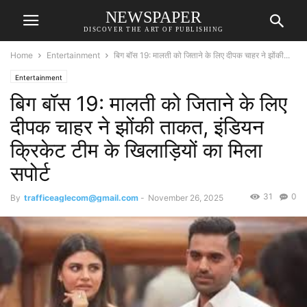
NEWSPAPER
DISCOVER THE ART OF PUBLISHING
Home
Entertainment
बिग बॉस 19: मालती को जिताने के लिए दीपक चाहर ने झोंकी...
Entertainment
बिग बॉस 19: मालती को जिताने के लिए
दीपक चाहर ने झोंकी ताकत, इंडियन
क्रिकेट टीम के खिलाड़ियों का मिला
सपोर्ट
31
0
By
trafficeaglecom@gmail.com
-
November 26, 2025