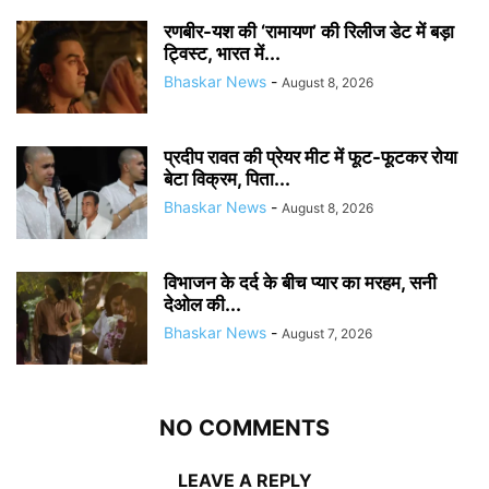
रणबीर-यश की ‘रामायण’ की रिलीज डेट में बड़ा
ट्विस्ट, भारत में...
Bhaskar News
-
August 8, 2026
प्रदीप रावत की प्रेयर मीट में फूट-फूटकर रोया
बेटा विक्रम, पिता...
Bhaskar News
-
August 8, 2026
विभाजन के दर्द के बीच प्यार का मरहम, सनी
देओल की...
Bhaskar News
-
August 7, 2026
NO COMMENTS
LEAVE A REPLY