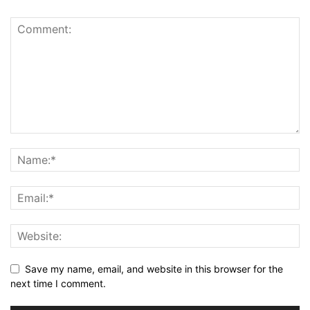
Save my name, email, and website in this browser for the
next time I comment.