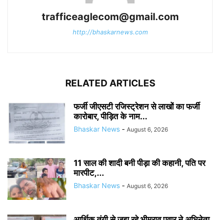
trafficeaglecom@gmail.com
http://bhaskarnews.com
RELATED ARTICLES
फर्जी जीएसटी रजिस्ट्रेशन से लाखों का फर्जी
कारोबार, पीड़ित के नाम...
Bhaskar News
-
August 6, 2026
11 साल की शादी बनी पीड़ा की कहानी, पति पर
मारपीट,...
Bhaskar News
-
August 6, 2026
आर्थिक तंगी से जूझ रहे भीमराव पवार ने अभिनेता