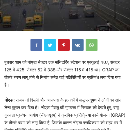
बुधवार शाम को नोएडा सेक्टर एक मॉनिटरिंग स्टेशन पर एक्यूआई 407, सेक्टर
125 में 425, सेक्टर 62 में 388 और सेक्टर 116 में 415 था। GRAP का
तीसरे चरण लागू होने से निर्माण समेत कई गतिविधियों पर प्रतिबंध लगा दिया गया
है।
नोएडा:
राजधानी दिल्ली और आसपास के इलाकों में वायू प्रदूषण ने लोगों का सांस
लेना मुहाल कर दिया है। नोएडा मेवायु की गुणवत्ता में गिरावट को देखते हुए, वायु
गुणवत्ता प्रबंधन आयोग (सीएक्यूएम) ने क्रमिक प्रतिक्रिया कार्य योजना (GRAP)
के तीसरे चरण को लागू किया है, जिसके कारण नोएडा प्राधिकरण को शहर भर में