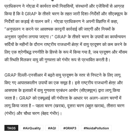
प्राधिकरण ने नोएडा में कार्यरत सभी निवासियों, संस्थानों और एजेंसियों से आग्रह
किया है कि वे GRAP के तीसरे चरण के तहत जारी दिशा-निर्देशों और सीएक्यूएम के
निर्देशों का कड़ाई से पालन करें। नोएडा प्राधिकरण ने अपनी विज्ञप्ति में कहा,
“अनुपालन न करने पर आवश्यक कानूनी कार्रवाई की जाएगी और नियमों के
अनुसार जुर्माना लगाया जाएगा।” GRAP के तीसरे चरण के उपायों का कार्यान्वयन
सर्दियों के महीनों के दौरान राष्ट्रीय राजधानी क्षेत्र में वायु प्रदूषण को कम करने के
लिए एक श्रेणीबद्ध रणनीति के हिस्से के रूप में किया गया है, जब प्रदूषण और मौसम
की स्थिति मिलकर वायु की गुणवत्ता को गंभीर रूप से प्रभावित करती है।
GRAP दिल्ली-एनसीआर में बढ़ते वायु प्रदूषण के स्तर से निपटने के लिए लागू
किए गए आपातकालीन उपायों का एक समूह है। इसे राष्ट्रीय राजधानी क्षेत्र और
आसपास के इलाकों में वायु गुणवत्ता प्रबंधन आयोग (सीएक्यूएम) द्वारा लागू किया
जाता है। GRAP को एक्यूआई की गंभीरता के आधार पर अलग-अलग चरणों में
लागू किया जाता है – पहला चरण (खराब), दूसरा चरण (बहुत खराब), तीसरा चरण
(गंभीर) और चौथा चरण (बेहद गंभीर)।
TAGS
#AirQuality
#AQI
#GRAP3
#NoidaPollution