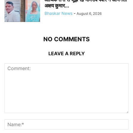
अक्षय कुमार...
Bhaskar News
-
August 6, 2026
NO COMMENTS
LEAVE A REPLY