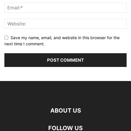
Save my name, email, and website in this browser for the
next time I comment.
ABOUT US
FOLLOW US