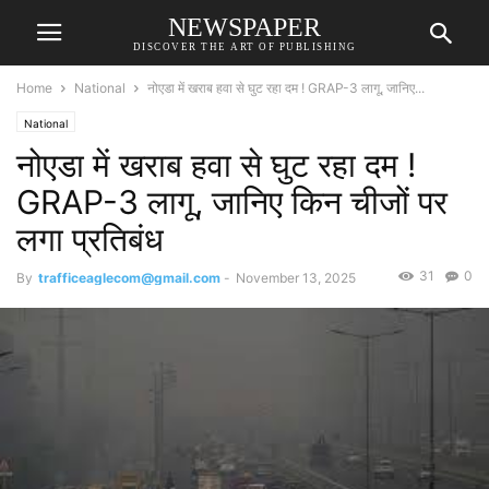
NEWSPAPER
DISCOVER THE ART OF PUBLISHING
Home
National
नोएडा में खराब हवा से घुट रहा दम ! GRAP-3 लागू, जानिए...
National
नोएडा में खराब हवा से घुट रहा दम !
GRAP-3 लागू, जानिए किन चीजों पर
लगा प्रतिबंध
31
0
By
trafficeaglecom@gmail.com
-
November 13, 2025