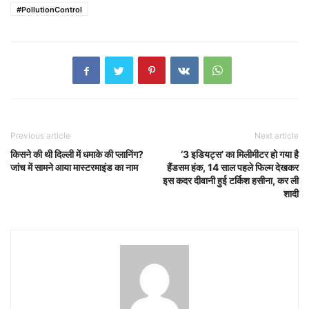
#PollutionControl
Previous article
Next article
किसने की थी दिल्ली में धमाके की प्लानिंग?
‘3 इडियट्स’ का मिलीमीटर हो गया है
जांच में सामने आया मास्टरमाइंड का नाम
हैंडसम हंक, 14 साल पहले फिल्म देखकर
इस कदर दीवानी हुई टर्किश हसीना, कर ली
शादी