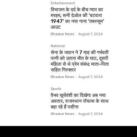
Entertainment
विभाजन के दर्द के बीच प्यार का
मरहम, सनी देओल की ‘बटवारा
1947’ का नया गाना ‘तबस्सुम’
आउट
Bhaskar News
-
August 7, 2026
National
सेना के जवान ने 7 माह की गर्भवती
पत्नी को उतारा मौत के घाट, दूसरी
महिला से थे प्रेम संबंध; माता-पिता
सहित गिरफ्तार
Bhaskar News
-
August 7, 2026
Sports
वैभव सूर्यवंशी का दिखेगा अब नया
अवतार, राजस्थान रॉयल्स के साथ
बहा रहे हैं पसीना
Bhaskar News
-
August 7, 2026