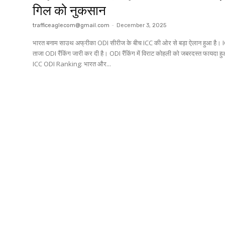
गिल को नुकसान
trafficeaglecom@gmail.com
-
December 3, 2025
भारत बनाम साउथ अफ्रीका ODI सीरीज के बीच ICC की ओर से बड़ा ऐलान हुआ है। I
ताजा ODI रैंकिंग जारी कर दी है। ODI रैंकिंग में विराट कोहली को जबरदस्त फायदा ह
ICC ODI Ranking: भारत और...