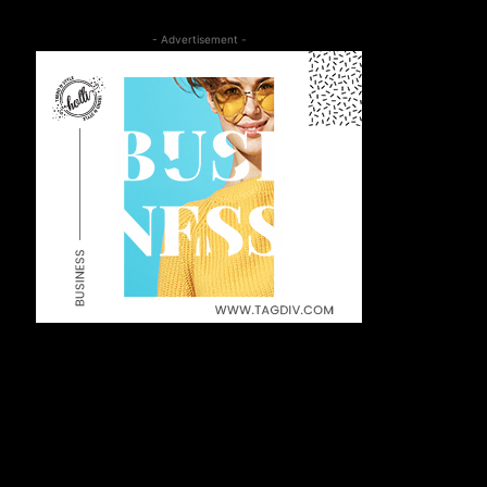
- Advertisement -