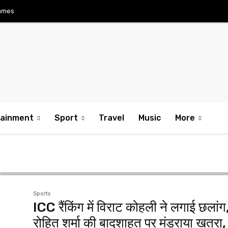
ames
tainment
Sport
Travel
Music
More
Sports
ICC रैंकिंग में विराट कोहली ने लगाई छलांग
रोहित शर्मा की बादशाहत पर मंडराया खतरा,