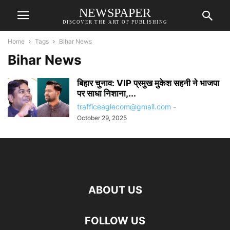
NEWSPAPER
DISCOVER THE ART OF PUBLISHING
Home
Tags
Bihar News
Bihar News
बिहार चुनाव: VIP प्रमुख मुकेश सहनी ने भाजपा
पर साधा निशाना,...
trafficeaglecom@gmail.com
-
October 29, 2025
ABOUT US
FOLLOW US