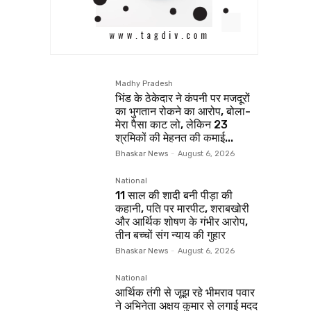
Madhy Pradesh
भिंड के ठेकेदार ने कंपनी पर मजदूरों
का भुगतान रोकने का आरोप, बोला-
मेरा पैसा काट लो, लेकिन 23
श्रमिकों की मेहनत की कमाई...
Bhaskar News
-
August 6, 2026
National
11 साल की शादी बनी पीड़ा की
कहानी, पति पर मारपीट, शराबखोरी
और आर्थिक शोषण के गंभीर आरोप,
तीन बच्चों संग न्याय की गुहार
Bhaskar News
-
August 6, 2026
National
आर्थिक तंगी से जूझ रहे भीमराव पवार
ने अभिनेता अक्षय कुमार से लगाई मदद