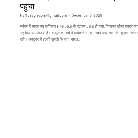
पहुंचा
trafficeaglecom@gmail.com
-
December 3, 2025
नवंबर में भारत का सर्विसेज PMI 58.9 से बढ़कर 59.8 हो गया, जिसका सीधा कारण म
नए बिज़नेस ऑर्डर्स हैं। इनपुट कीमतों में बढ़ोतरी लगभग साढ़े पांच साल के न्यूनतम स्तर
रही। अक्टूबर में हल्की सुस्ती के बाद, भारत...