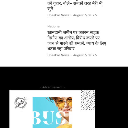
की गुहार, बोले- सबकी तरह मेरी भी
सुनें
Bhaskar News
-
August 6, 2026
National
खानदानी जमीन पर जबरन सड़क
निर्माण का आरोप, विरोध करने पर
जान से मारने की धमकी, न्याय के लिए
भटक रहा परिवार
Bhaskar News
-
August 6, 2026
- Advertisement -