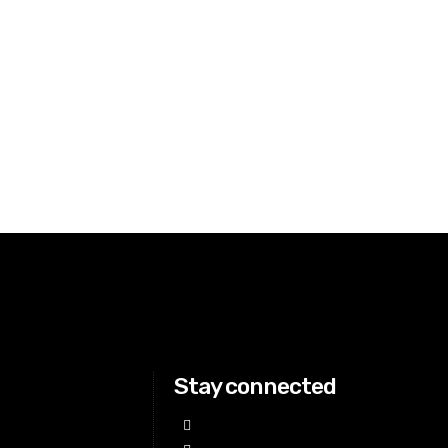
Stay connected