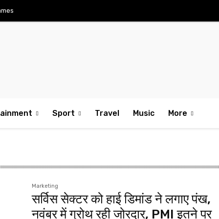
ames
tainment
Sport
Travel
Music
More
Marketing
सर्विस सेक्टर को हाई डिमांड ने लगाए पंख,
नवंबर में ग्रोथ रही जोरदार, PMI इतने पर