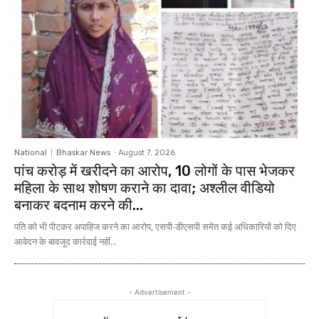
National
Bhaskar News
-
August 7, 2026
पांच करोड़ में खरीदने का आरोप, 10 लोगों के पास भेजकर
महिला के साथ शोषण कराने का दावा; अश्लील वीडियो
बनाकर बदनाम करने की...
पति को भी पीटकर अपाहिज करने का आरोप, एसपी-डीएसपी समेत कई अधिकारियों को दिए
आवेदन के बावजूद कार्रवाई नहीं...
- Advertisement -