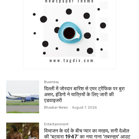
Business
दिल्ली में जोरदार बारिश से एयर ट्रैफिक पर बुरा
असर, इंडिगो ने यात्रियों के लिए जारी की
एडवाइजरी
Bhaskar News
-
August 7, 2026
Entertainment
विभाजन के दर्द के बीच प्यार का मरहम, सनी देओल
की ‘बटवारा 1947’ का नया गाना ‘तबस्सुम’ आउट