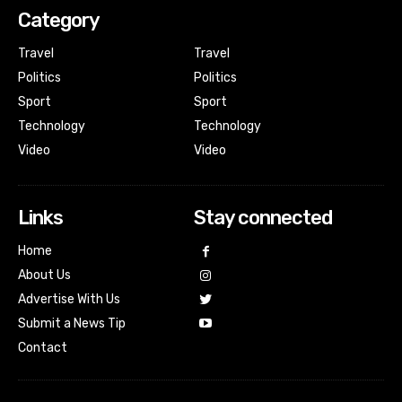
Category
Travel
Travel
Politics
Politics
Sport
Sport
Technology
Technology
Video
Video
Links
Stay connected
Home
About Us
Advertise With Us
Submit a News Tip
Contact