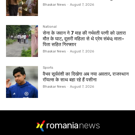
Bhaskar News
-
August 7, 2026
National
सेना के जवान ने 7 माह की गर्भवती पत्नी को उतारा
मौत के घाट, दूसरी महिला से थे प्रेम संबंध; माता-
पिता सहित गिरफ्तार
Bhaskar News
-
August 7, 2026
Sports
वैभव सूर्यवंशी का दिखेगा अब नया अवतार, राजस्थान
रॉयल्स के साथ बहा रहे हैं पसीना
Bhaskar News
-
August 7, 2026
romania
news