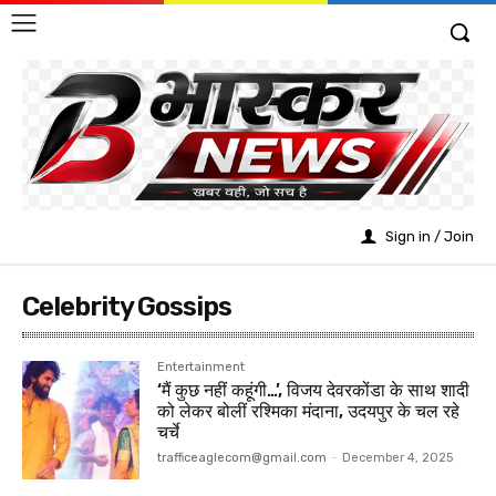
Sign in / Join
Celebrity Gossips
Entertainment
‘मैं कुछ नहीं कहूंगी…’, विजय देवरकोंडा के साथ शादी
को लेकर बोलीं रश्मिका मंदाना, उदयपुर के चल रहे
चर्चे
trafficeaglecom@gmail.com
-
December 4, 2025