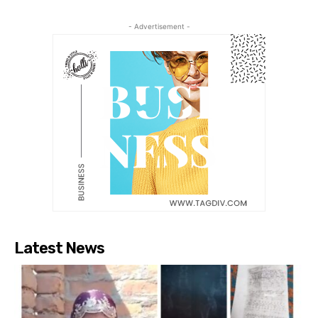
- Advertisement -
Latest News