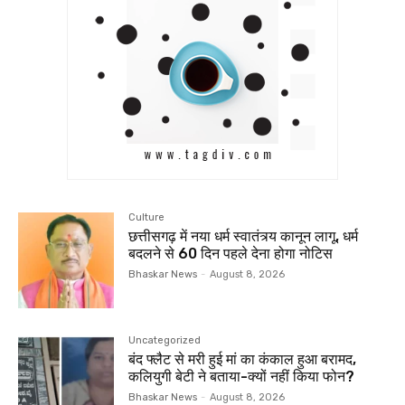
Culture
छत्तीसगढ़ में नया धर्म स्वातंत्र्य कानून लागू, धर्म
बदलने से 60 दिन पहले देना होगा नोटिस
Bhaskar News
-
August 8, 2026
Uncategorized
बंद फ्लैट से मरी हुई मां का कंकाल हुआ बरामद,
कलियुगी बेटी ने बताया-क्यों नहीं किया फोन?
Bhaskar News
-
August 8, 2026