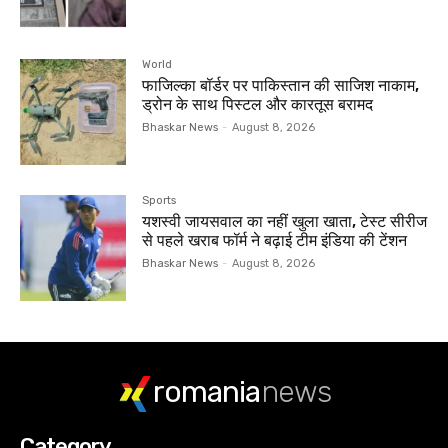
World
फाजिल्का बॉर्डर पर पाकिस्तान की साजिश नाकाम,
ड्रोन के साथ पिस्टल और कारतूस बरामद
Bhaskar News
-
August 8, 2026
Sports
यशस्वी जायसवाल का नहीं खुला खाता, टेस्ट सीरीज
से पहले खराब फॉर्म ने बढ़ाई टीम इंडिया की टेंशन
Bhaskar News
-
August 8, 2026
romania
news
Category