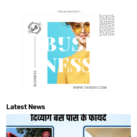
- Advertisement -
Latest News