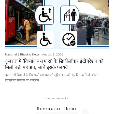
National
Bhaskar News
-
August 8, 2026
गुजरात में ‘दिव्यांग बस पास’ के डिजीलॉकर इंटीग्रेशन को
मिली बड़ी पहचान, जानें इसके फायदे
गुजरात में दिव्यांगों के लिए फ्री बस पास की सुविधा शुरू की गई, जिसके डिजीलॉकर
इंटीग्रेशन सिस्टम को राष्ट्रीय...
- Advertisement -