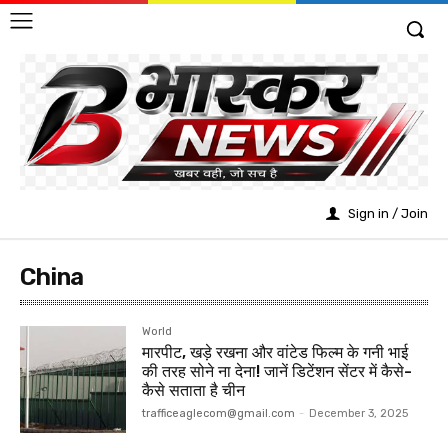
Sign in / Join
China
World
मारपीट, खड़े रखना और वांटेड फिल्म के गनी भाई
की तरह सोने ना देना! जानें डिटेंशन सेंटर में कैसे-
कैसे सताता है चीन
trafficeaglecom@gmail.com
-
December 3, 2025