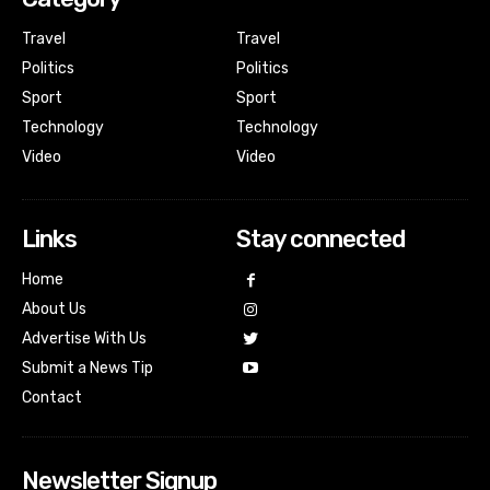
Travel
Travel
Politics
Politics
Sport
Sport
Technology
Technology
Video
Video
Links
Stay connected
Home
About Us
Advertise With Us
Submit a News Tip
Contact
Newsletter Signup