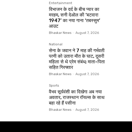
Entertainment
विभाजन के दर्द के बीच प्यार का
मरहम, सनी देओल की ‘बटवारा
1947’ का नया गाना ‘तबस्सुम’
आउट
Bhaskar News
-
August 7, 2026
National
सेना के जवान ने 7 माह की गर्भवती
पत्नी को उतारा मौत के घाट, दूसरी
महिला से थे प्रेम संबंध; माता-पिता
सहित गिरफ्तार
Bhaskar News
-
August 7, 2026
Sports
वैभव सूर्यवंशी का दिखेगा अब नया
अवतार, राजस्थान रॉयल्स के साथ
बहा रहे हैं पसीना
Bhaskar News
-
August 7, 2026