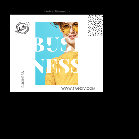
- Advertisement -