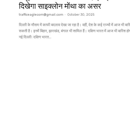
दिखेगा साइक्लोन मोंथा का असर
trafficeaglecom@gmail.com
-
October 30, 2025
दिल्ली के मौसम में काफी बदलाव देखा जा रहा है। वहीं, देश के कई राज्यों में आज भी बार
सकती है। इनमें बिहार, झारखंड, बंगाल भी शामिल हैं। दक्षिण भारत में आज भी बारिश ह
नई दिल्लीः दक्षिण भारत...