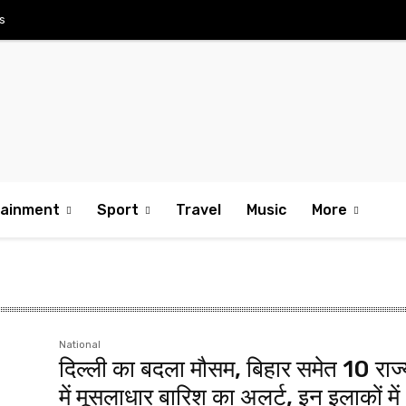
s
tainment
Sport
Travel
Music
More
National
दिल्ली का बदला मौसम, बिहार समेत 10 राज्य
में मूसलाधार बारिश का अलर्ट, इन इलाकों में