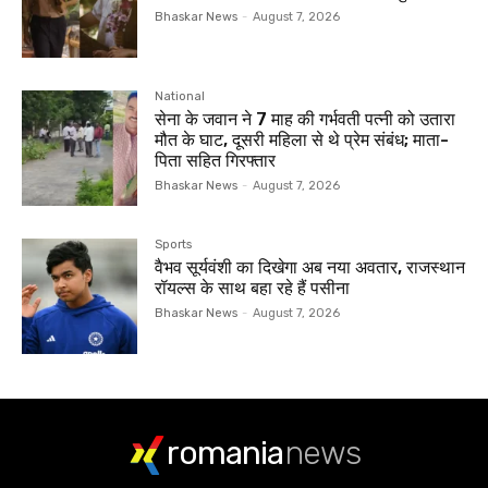
Bhaskar News
-
August 7, 2026
National
सेना के जवान ने 7 माह की गर्भवती पत्नी को उतारा
मौत के घाट, दूसरी महिला से थे प्रेम संबंध; माता-
पिता सहित गिरफ्तार
Bhaskar News
-
August 7, 2026
Sports
वैभव सूर्यवंशी का दिखेगा अब नया अवतार, राजस्थान
रॉयल्स के साथ बहा रहे हैं पसीना
Bhaskar News
-
August 7, 2026
romania
news