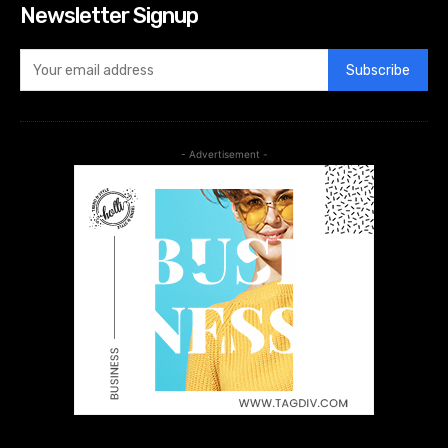
Newsletter Signup
Subscribe
- Advertisement -