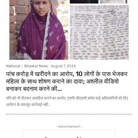
National
Bhaskar News
-
August 7, 2026
पांच करोड़ में खरीदने का आरोप, 10 लोगों के पास भेजकर
महिला के साथ शोषण कराने का दावा; अश्लील वीडियो
बनाकर बदनाम करने की...
पति को भी पीटकर अपाहिज करने का आरोप, एसपी-डीएसपी समेत कई अधिकारियों को दिए
आवेदन के बावजूद कार्रवाई नहीं...
- Advertisement -