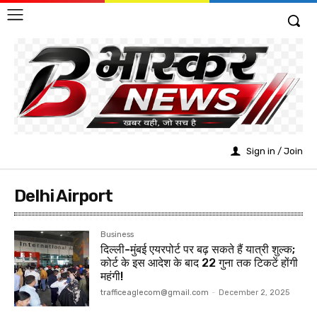
Sign in / Join
Delhi Airport
Business
दिल्ली-मुंबई एयरपोर्ट पर बढ़ सकते हैं यात्री शुल्क;
कोर्ट के इस आदेश के बाद 22 गुना तक टिकटें होंगी
महंगी!
trafficeaglecom@gmail.com
-
December 2, 2025