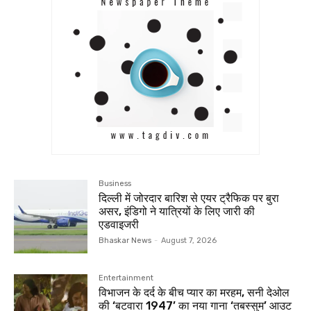
Business
दिल्ली में जोरदार बारिश से एयर ट्रैफिक पर बुरा
असर, इंडिगो ने यात्रियों के लिए जारी की
एडवाइजरी
Bhaskar News
-
August 7, 2026
Entertainment
विभाजन के दर्द के बीच प्यार का मरहम, सनी देओल
की ‘बटवारा 1947’ का नया गाना ‘तबस्सुम’ आउट