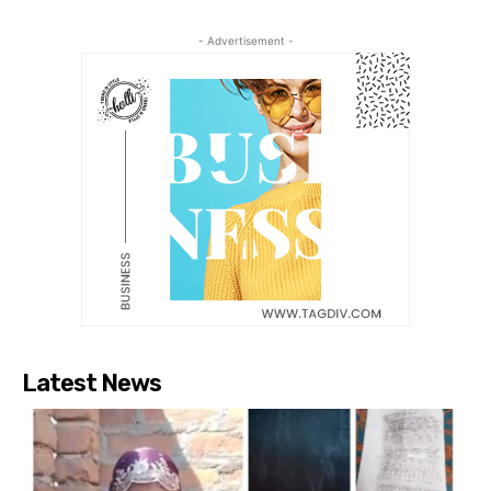
- Advertisement -
Latest News