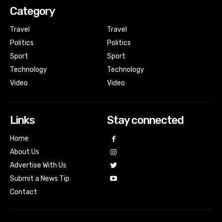
Category
Travel
Travel
Politics
Politics
Sport
Sport
Technology
Technology
Video
Video
Links
Stay connected
Home
About Us
Advertise With Us
Submit a News Tip
Contact