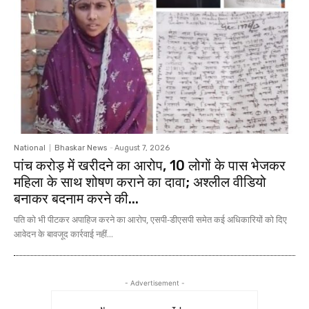
National
Bhaskar News
-
August 7, 2026
पांच करोड़ में खरीदने का आरोप, 10 लोगों के पास भेजकर
महिला के साथ शोषण कराने का दावा; अश्लील वीडियो
बनाकर बदनाम करने की...
पति को भी पीटकर अपाहिज करने का आरोप, एसपी-डीएसपी समेत कई अधिकारियों को दिए
आवेदन के बावजूद कार्रवाई नहीं...
- Advertisement -