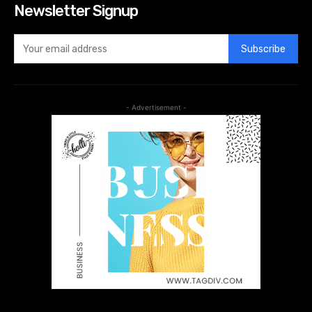
Newsletter Signup
Subscribe
- Advertisement -