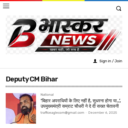
Sign in / Join
Deputy CM Bihar
National
‘बिहार अपराधियों के लिए नहीं है, सुधरना होगा या…’,
उपमुख्यमंत्री सम्राट चौधरी ने दे दी सख्त चेतावनी
trafficeaglecom@gmail.com
-
December 6, 2025