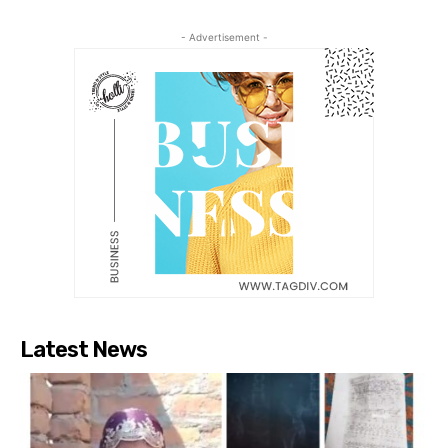
- Advertisement -
Latest News