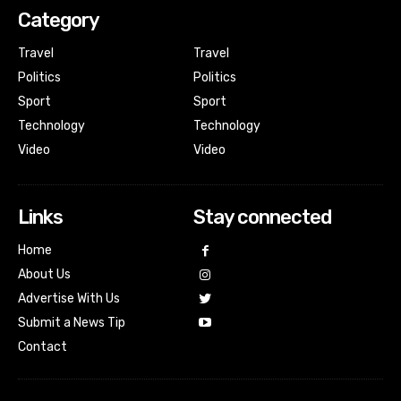
Category
Travel
Travel
Politics
Politics
Sport
Sport
Technology
Technology
Video
Video
Links
Stay connected
Home
About Us
Advertise With Us
Submit a News Tip
Contact