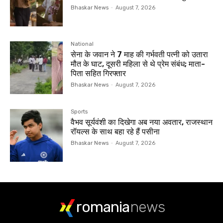
Bhaskar News
-
August 7, 2026
National
सेना के जवान ने 7 माह की गर्भवती पत्नी को उतारा
मौत के घाट, दूसरी महिला से थे प्रेम संबंध; माता-
पिता सहित गिरफ्तार
Bhaskar News
-
August 7, 2026
Sports
वैभव सूर्यवंशी का दिखेगा अब नया अवतार, राजस्थान
रॉयल्स के साथ बहा रहे हैं पसीना
Bhaskar News
-
August 7, 2026
romania
news