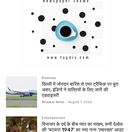
Business
दिल्ली में जोरदार बारिश से एयर ट्रैफिक पर बुरा
असर, इंडिगो ने यात्रियों के लिए जारी की
एडवाइजरी
Bhaskar News
-
August 7, 2026
Entertainment
विभाजन के दर्द के बीच प्यार का मरहम, सनी देओल
की ‘बटवारा 1947’ का नया गाना ‘तबस्सुम’ आउट