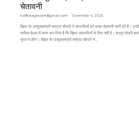
चेतावनी
trafficeaglecom@gmail.com
-
December 6, 2025
बिहार के उपमुख्यमंत्री सम्राट चौधरी ने अपराधियों को सख्त चेतावनी जारी की है। उन्हों
समीक्षा बैठक में साफ कर दिया है कि बिहार अपराधियों के लिए नहीं है। कानून तोड़ने वाल
सुधरना होगा। बिहार के उपमुख्यमंत्री सम्राट चौधरी ने...