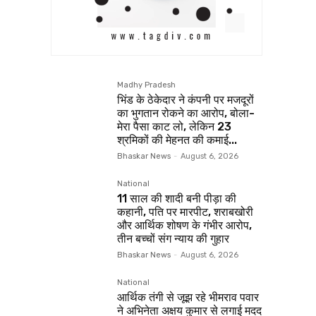
Madhy Pradesh
भिंड के ठेकेदार ने कंपनी पर मजदूरों
का भुगतान रोकने का आरोप, बोला-
मेरा पैसा काट लो, लेकिन 23
श्रमिकों की मेहनत की कमाई...
Bhaskar News
-
August 6, 2026
National
11 साल की शादी बनी पीड़ा की
कहानी, पति पर मारपीट, शराबखोरी
और आर्थिक शोषण के गंभीर आरोप,
तीन बच्चों संग न्याय की गुहार
Bhaskar News
-
August 6, 2026
National
आर्थिक तंगी से जूझ रहे भीमराव पवार
ने अभिनेता अक्षय कुमार से लगाई मदद