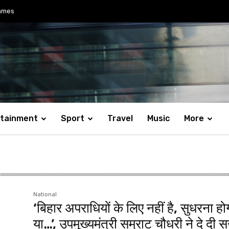
ames
rtainment
Sport
Travel
Music
More
National
‘बिहार अपराधियों के लिए नहीं है, सुधरना हो
या…’, उपमुख्यमंत्री सम्राट चौधरी ने दे दी स