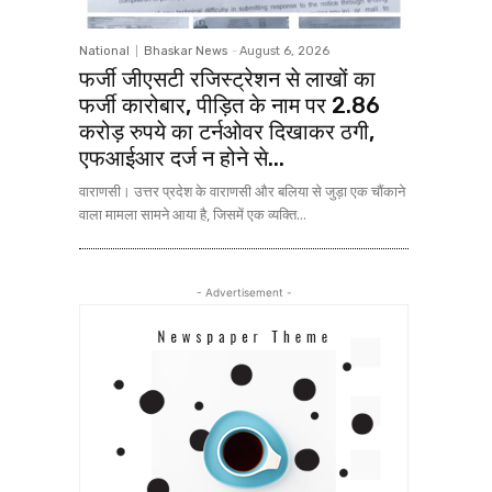
National
Bhaskar News
-
August 6, 2026
फर्जी जीएसटी रजिस्ट्रेशन से लाखों का
फर्जी कारोबार, पीड़ित के नाम पर 2.86
करोड़ रुपये का टर्नओवर दिखाकर ठगी,
एफआईआर दर्ज न होने से...
वाराणसी। उत्तर प्रदेश के वाराणसी और बलिया से जुड़ा एक चौंकाने
वाला मामला सामने आया है, जिसमें एक व्यक्ति...
- Advertisement -