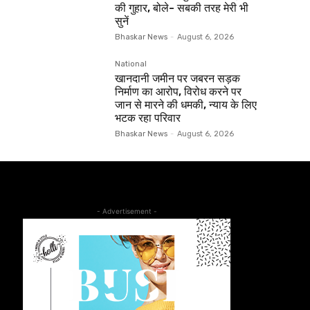
की गुहार, बोले- सबकी तरह मेरी भी
सुनें
Bhaskar News
-
August 6, 2026
National
खानदानी जमीन पर जबरन सड़क
निर्माण का आरोप, विरोध करने पर
जान से मारने की धमकी, न्याय के लिए
भटक रहा परिवार
Bhaskar News
-
August 6, 2026
- Advertisement -