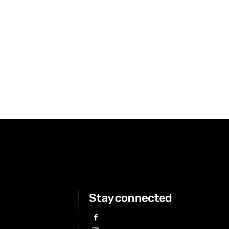
Stay connected