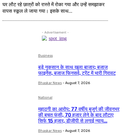
घर लौट रहे छात्रों को रास्ते में रोका गया और उन्हें समझाकर
वापस स्कूल ले जाया गया। इसके साथ...
- Advertisement -
Business
बड़े नुकसान के साथ खुला बाजार; बजाज
फाइनेंस, बजाज फिनसर्व, ट्रेंट में भारी गिरावट
Bhaskar News
-
August 7, 2026
National
महाठगी का आरोप: 77 वर्षीय बुजुर्ग की जीवनभर
की बचत फंसी, 70 हजार लेने के बाद लौटाए
सिर्फ 15 हजार, डीजीपी से लगाई न्याय...
Bhaskar News
-
August 7, 2026