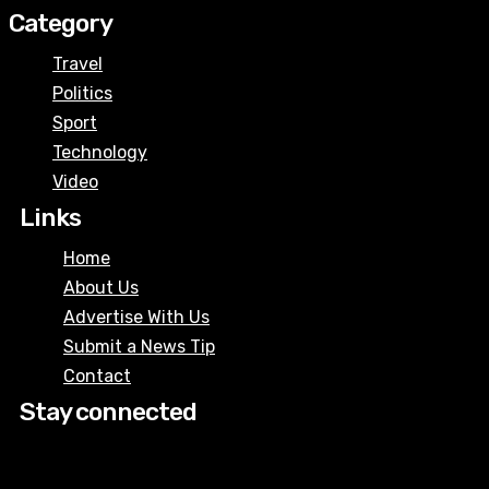
Category
Travel
Politics
Sport
Technology
Video
Links
Home
About Us
Advertise With Us
Submit a News Tip
Contact
Stay connected