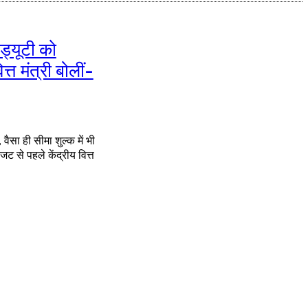
्यूटी को
 मंत्री बोलीं-
 वैसा ही सीमा शुल्क में भी