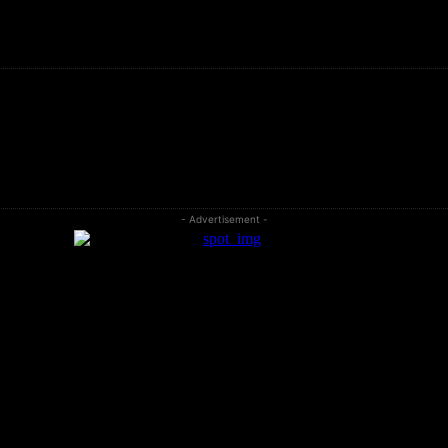
- Advertisement -