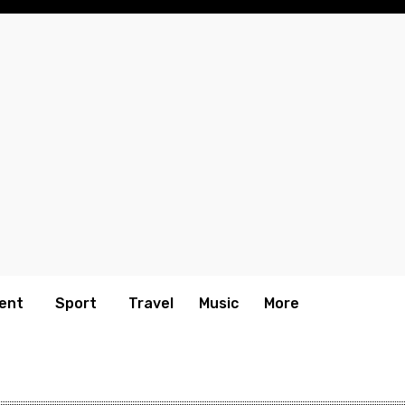
ent
Sport
Travel
Music
More