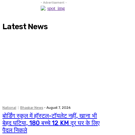
- Advertisement -
Latest News
National
Bhaskar News
-
August 7, 2026
बोर्डिंग स्कूल में हॉस्टल-टॉयलेट नहीं, खाना भी
बेहद घटिया, 180 बच्चे 12 KM दूर घर के लिए
पैदल निकले