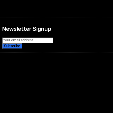
Newsletter Signup
Subscribe