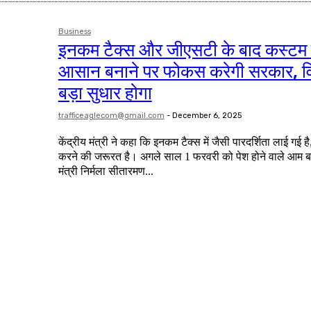
Business
इनकम टैक्स और जीएसटी के बाद कस्टम ड
आसान बनाने पर फोकस करेगी सरकार, वित्त
बड़ा सुधार होगा
trafficeaglecom@gmail.com
-
December 6, 2025
केंद्रीय मंत्री ने कहा कि इनकम टैक्स में जैसी पारदर्शिता लाई गई है,
करने की जरूरत है। अगले साल 1 फरवरी को पेश होने वाले आम बजट से पहले केंद्रीय वित्त
मंत्री निर्मला सीतारमण...