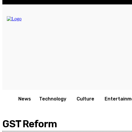
News
Technology
Culture
Entertainm
GST Reform