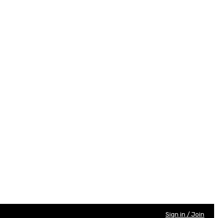
Sign in / Join