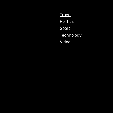
Travel
Politics
Sport
Technology
Video