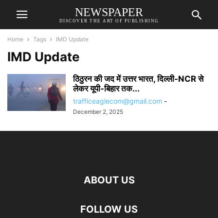
NEWSPAPER
DISCOVER THE ART OF PUBLISHING
Home
Tags
IMD Update
IMD Update
ठिठुरन की जद में उत्तर भारत, दिल्ली-NCR से
लेकर यूपी-बिहार तक...
trafficeaglecom@gmail.com
-
December 2, 2025
ABOUT US
FOLLOW US