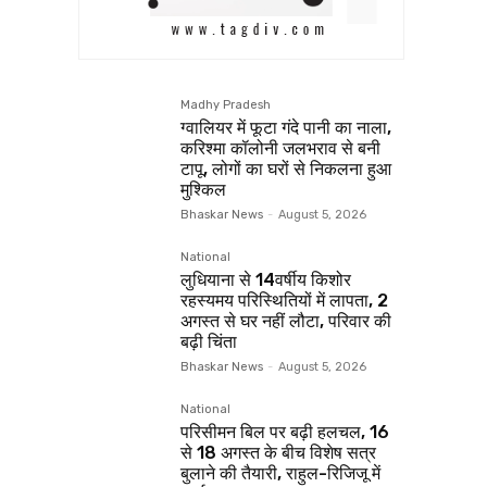
Madhy Pradesh
ग्वालियर में फूटा गंदे पानी का नाला,
करिश्मा कॉलोनी जलभराव से बनी
टापू, लोगों का घरों से निकलना हुआ
मुश्किल
Bhaskar News
-
August 5, 2026
National
लुधियाना से 14वर्षीय किशोर
रहस्यमय परिस्थितियों में लापता, 2
अगस्त से घर नहीं लौटा, परिवार की
बढ़ी चिंता
Bhaskar News
-
August 5, 2026
National
परिसीमन बिल पर बढ़ी हलचल, 16
से 18 अगस्त के बीच विशेष सत्र
बुलाने की तैयारी, राहुल-रिजिजू में