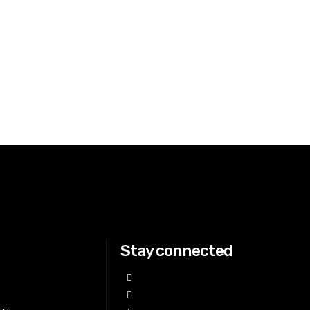
Stay connected