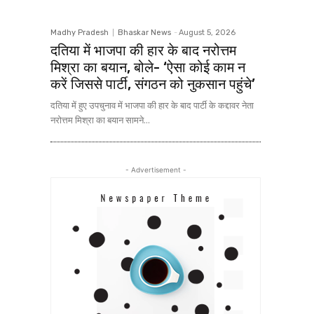
Madhy Pradesh
Bhaskar News
-
August 5, 2026
दतिया में भाजपा की हार के बाद नरोत्तम
मिश्रा का बयान, बोले- ‘ऐसा कोई काम न
करें जिससे पार्टी, संगठन को नुकसान पहुंचे’
दतिया में हुए उपचुनाव में भाजपा की हार के बाद पार्टी के कद्दावर नेता
नरोत्तम मिश्रा का बयान सामने...
- Advertisement -