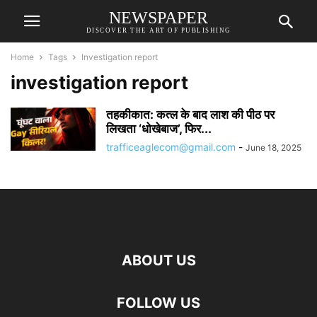
NEWSPAPER
DISCOVER THE ART OF PUBLISHING
Home
Tags
Investigation report
investigation report
तहकीकात: कत्ल के बाद लाश की पीठ पर
लिखता ‘धोखेबाज’, फिर...
trafficeaglecom@gmail.com
-
June 18, 2025
ABOUT US
FOLLOW US