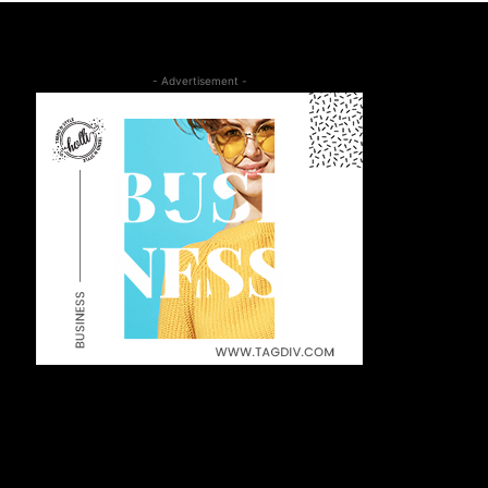
- Advertisement -