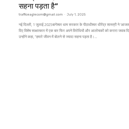
सहना पड़ता है”
trafficeaglecom@gmail.com
-
July 1, 2025
नई दिल्ली, 1 जुलाई 2025बागेश्वर धाम सरकार के पीठाधीश्वर धीरेंद्र शास्त्री ने ‘आज
दिए विशेष साक्षात्कार में एक बार फिर अपने विरोधियों और आलोचकों को करारा जवाब द
उन्होंने कहा, “हमारे जीवन में बोलने से ज्यादा सहना पड़ता है।...