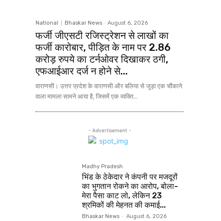
National
Bhaskar News
-
August 6, 2026
फर्जी जीएसटी रजिस्ट्रेशन से लाखों का
फर्जी कारोबार, पीड़ित के नाम पर 2.86
करोड़ रुपये का टर्नओवर दिखाकर ठगी,
एफआईआर दर्ज न होने से...
वाराणसी। उत्तर प्रदेश के वाराणसी और बलिया से जुड़ा एक चौंकाने
वाला मामला सामने आया है, जिसमें एक व्यक्ति...
- Advertisement -
Madhy Pradesh
भिंड के ठेकेदार ने कंपनी पर मजदूरों
का भुगतान रोकने का आरोप, बोला-
मेरा पैसा काट लो, लेकिन 23
श्रमिकों की मेहनत की कमाई...
Bhaskar News
-
August 6, 2026