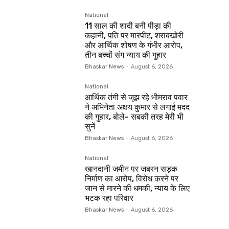
National
11 साल की शादी बनी पीड़ा की
कहानी, पति पर मारपीट, शराबखोरी
और आर्थिक शोषण के गंभीर आरोप,
तीन बच्चों संग न्याय की गुहार
Bhaskar News
-
August 6, 2026
National
आर्थिक तंगी से जूझ रहे भीमराव पवार
ने अभिनेता अक्षय कुमार से लगाई मदद
की गुहार, बोले- सबकी तरह मेरी भी
सुनें
Bhaskar News
-
August 6, 2026
National
खानदानी जमीन पर जबरन सड़क
निर्माण का आरोप, विरोध करने पर
जान से मारने की धमकी, न्याय के लिए
भटक रहा परिवार
Bhaskar News
-
August 6, 2026