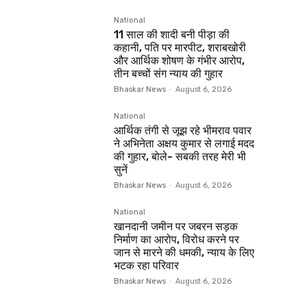
National
11 साल की शादी बनी पीड़ा की
कहानी, पति पर मारपीट, शराबखोरी
और आर्थिक शोषण के गंभीर आरोप,
तीन बच्चों संग न्याय की गुहार
Bhaskar News
-
August 6, 2026
National
आर्थिक तंगी से जूझ रहे भीमराव पवार
ने अभिनेता अक्षय कुमार से लगाई मदद
की गुहार, बोले- सबकी तरह मेरी भी
सुनें
Bhaskar News
-
August 6, 2026
National
खानदानी जमीन पर जबरन सड़क
निर्माण का आरोप, विरोध करने पर
जान से मारने की धमकी, न्याय के लिए
भटक रहा परिवार
Bhaskar News
-
August 6, 2026