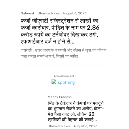
National
Bhaskar News
-
August 6, 2026
फर्जी जीएसटी रजिस्ट्रेशन से लाखों का
फर्जी कारोबार, पीड़ित के नाम पर 2.86
करोड़ रुपये का टर्नओवर दिखाकर ठगी,
एफआईआर दर्ज न होने से...
वाराणसी। उत्तर प्रदेश के वाराणसी और बलिया से जुड़ा एक चौंकाने
वाला मामला सामने आया है, जिसमें एक व्यक्ति...
- Advertisement -
Madhy Pradesh
भिंड के ठेकेदार ने कंपनी पर मजदूरों
का भुगतान रोकने का आरोप, बोला-
मेरा पैसा काट लो, लेकिन 23
श्रमिकों की मेहनत की कमाई...
Bhaskar News
-
August 6, 2026