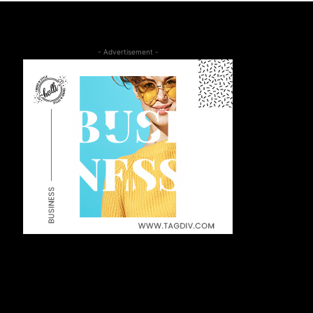
- Advertisement -