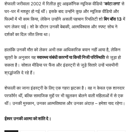
शेफाली जरीवाला 2002 में रिलीज़ हुए आइकॉनिक म्यूजिक वीडियो
‘कांटा लगा’
से
घर-घर में मशहूर हो गई थीं। इसके बाद उन्होंने कुछ और म्यूजिक वीडियो और
फिल्मों में भी काम किया, लेकिन उन्होंने असली पहचान रियलिटी शो
बिग बॉस 13
में
भाग लेकर पाई। शो के दौरान उनकी बेबाकी, आत्मविश्वास और स्पष्ट सोच ने
दर्शकों का दिल जीत लिया था।
हालांकि उनकी मौत को लेकर अभी तक आधिकारिक बयान नहीं आया है, लेकिन
सूत्रों के अनुसार यह
स्वास्थ्य संबंधी कारणों या किसी निजी परिस्थिति
से जुड़ा हो
सकता है। सोशल मीडिया पर फैंस और इंडस्ट्री से जुड़े सितारे उन्हें भावभीनी
श्रद्धांजलि दे रहे हैं।
शेफाली का जाना इंडस्ट्री के लिए एक गहरा झटका है। वह न केवल एक शानदार
परफॉर्मर थीं, बल्कि सामाजिक मुद्दों पर भी खुलकर बोलने वाली महिलाओं में से एक
थीं। उनकी मुस्कान, उनका आत्मविश्वास और उनका अंदाज़ – हमेशा याद रहेगा।
ईश्वर उनकी आत्मा को शांति दे।