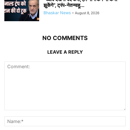
झुकेंगे”, ट्रंप-नेतन्याहू...
Bhaskar News
-
August 8, 2026
NO COMMENTS
LEAVE A REPLY