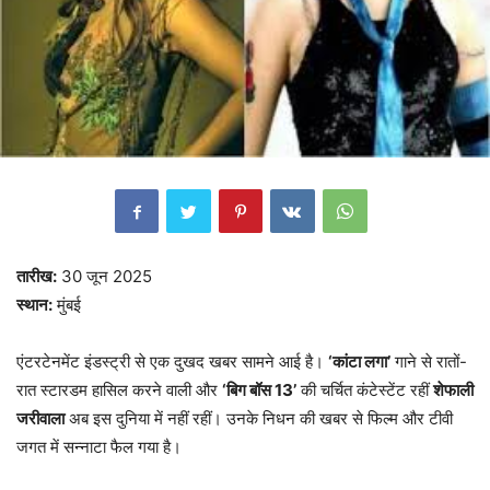
तारीख:
30 जून 2025
स्थान:
मुंबई
एंटरटेनमेंट इंडस्ट्री से एक दुखद खबर सामने आई है।
‘कांटा लगा’
गाने से रातों-
रात स्टारडम हासिल करने वाली और
‘बिग बॉस 13’
की चर्चित कंटेस्टेंट रहीं
शेफाली
जरीवाला
अब इस दुनिया में नहीं रहीं। उनके निधन की खबर से फिल्म और टीवी
जगत में सन्नाटा फैल गया है।