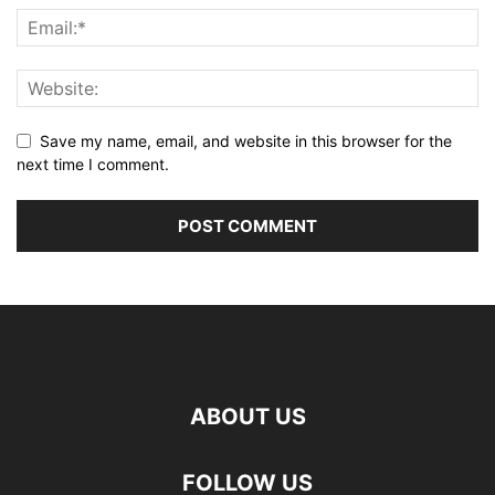
Save my name, email, and website in this browser for the
next time I comment.
ABOUT US
FOLLOW US