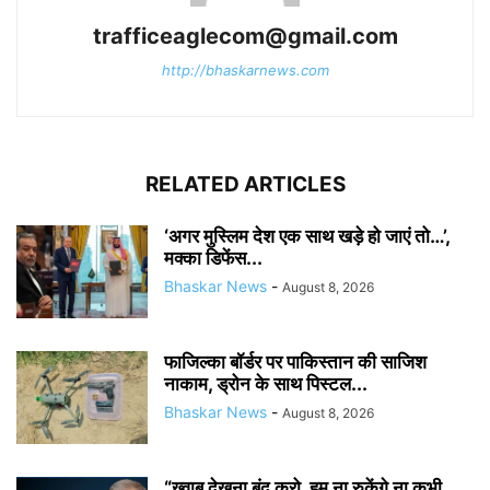
trafficeaglecom@gmail.com
http://bhaskarnews.com
RELATED ARTICLES
‘अगर मुस्लिम देश एक साथ खड़े हो जाएं तो…’,
मक्का डिफेंस...
Bhaskar News
-
August 8, 2026
फाजिल्का बॉर्डर पर पाकिस्तान की साजिश
नाकाम, ड्रोन के साथ पिस्टल...
Bhaskar News
-
August 8, 2026
“ख्वाब देखना बंद करो, हम ना रुकेंगे ना कभी