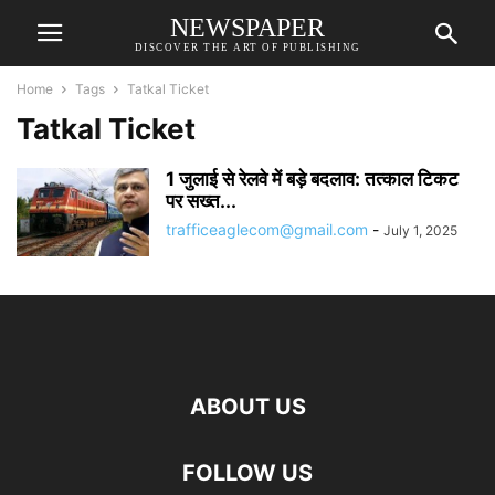
NEWSPAPER
DISCOVER THE ART OF PUBLISHING
Home
Tags
Tatkal Ticket
Tatkal Ticket
1 जुलाई से रेलवे में बड़े बदलाव: तत्काल टिकट
पर सख्त...
trafficeaglecom@gmail.com
-
July 1, 2025
ABOUT US
FOLLOW US