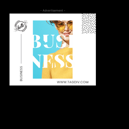
- Advertisement -