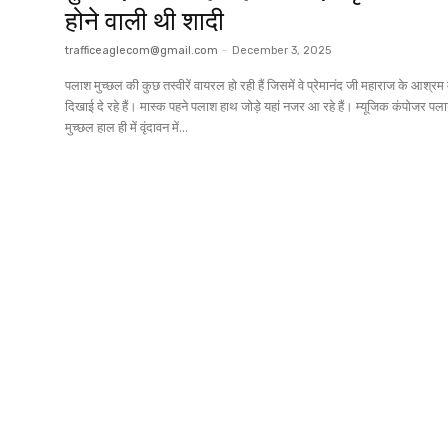
होने वाली थी शादी
trafficeaglecom@gmail.com
-
December 3, 2025
पलाश मुच्छल की कुछ तस्वीरें वायरल हो रही हैं जिसमें वे प्रेमानंद जी महाराज के आश्रम म
दिखाई दे रहे हैं। मास्क पहने पलाश हाथ जोड़े यहां नजर आ रहे हैं। म्यूजिक कंपोजर पलाश
मुच्छल हाल ही में वृंदावन में...