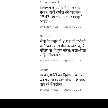
Entertainment
विभाजन के दर्द के बीच प्यार का
मरहम, सनी देओल की ‘बटवारा
1947’ का नया गाना ‘तबस्सुम’
आउट
Bhaskar News
-
August 7, 2026
National
सेना के जवान ने 7 माह की गर्भवती
पत्नी को उतारा मौत के घाट, दूसरी
महिला से थे प्रेम संबंध; माता-पिता
सहित गिरफ्तार
Bhaskar News
-
August 7, 2026
Sports
वैभव सूर्यवंशी का दिखेगा अब नया
अवतार, राजस्थान रॉयल्स के साथ
बहा रहे हैं पसीना
Bhaskar News
-
August 7, 2026