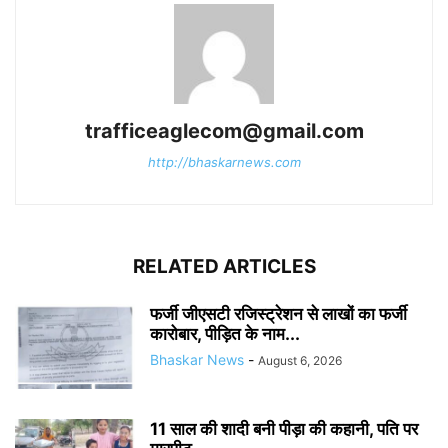
trafficeaglecom@gmail.com
http://bhaskarnews.com
RELATED ARTICLES
फर्जी जीएसटी रजिस्ट्रेशन से लाखों का फर्जी
कारोबार, पीड़ित के नाम...
Bhaskar News
-
August 6, 2026
11 साल की शादी बनी पीड़ा की कहानी, पति पर