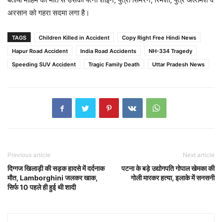
अरसान को गहरा सदमा लगा है।
TAGS
Children Killed in Accident
Copy Right Free Hindi News
Hapur Road Accident
India Road Accidents
NH-334 Tragedy
Speeding SUV Accident
Tragic Family Death
Uttar Pradesh News
Previous article
Next article
दिग्गज खिलाड़ी की सड़क हादसे में दर्दनाक
पटना के बड़े उद्योगपति गोपाल खेमका की
मौत, Lamborghini जलकर खाक,
गोली मारकर हत्या, इलाके में सनसनी
सिर्फ 10 पहले ही हुई थी शादी