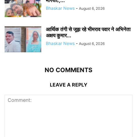
मारपीट,...
Bhaskar News
-
August 6, 2026
आर्थिक तंगी से जूझ रहे भीमराव पवार ने अभिनेता
अक्षय कुमार...
Bhaskar News
-
August 6, 2026
NO COMMENTS
LEAVE A REPLY