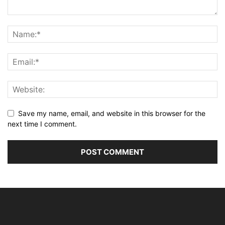
Save my name, email, and website in this browser for the
next time I comment.