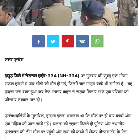
उत्तर प्रदेश
हापुड़ जिले में नेशनल हाईवे-334 (NH-334)
पर गुरुवार की सुबह एक भीषण
सड़क हादसे में पांच लोगों की मौत हो गई, जिनमें चार मासूम बच्चे भी शामिल हैं। यह
हादसा उस वक्त हुआ जब तेज रफ्तार वाहन ने सड़क किनारे खड़े एक परिवार को
जोरदार टक्कर मार दी।
प्रत्यक्षदर्शियों के मुताबिक, हादसा इतना भयानक था कि मौके पर ही चार बच्चों और
एक महिला की जान चली गई। घटना की सूचना मिलते ही पुलिस और स्थानीय
प्रशासन की टीम मौके पर पहुंची और शवों को कब्जे में लेकर पोस्टमार्टम के लिए