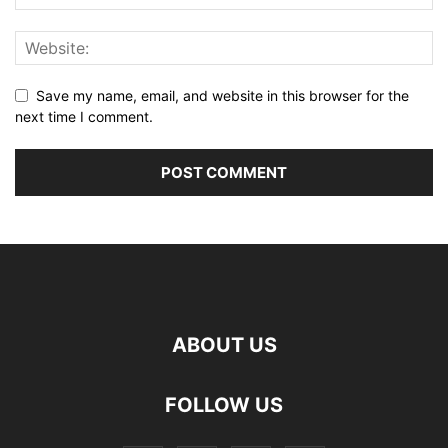
Save my name, email, and website in this browser for the
next time I comment.
ABOUT US
FOLLOW US