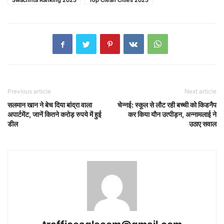
Swachhta Ranking 2025
Top Clean Cities 2025
Previous article
Next article
सलमान खान ने बेच दिया बांद्रा वाला
चेन्नई: स्कूल से लौट रही बच्ची को किडनैप
अपार्टमेंट, जानें कितने करोड़ रुपये में हुई
कर किया यौन उत्पीड़न, अन्नामलाई ने
डील
उठाए सवाल