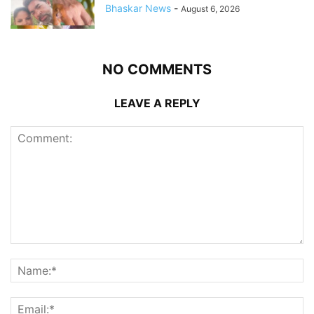
Bhaskar News
-
August 6, 2026
NO COMMENTS
LEAVE A REPLY