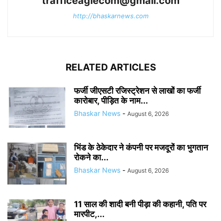
trafficeaglecom@gmail.com
http://bhaskarnews.com
RELATED ARTICLES
फर्जी जीएसटी रजिस्ट्रेशन से लाखों का फर्जी
कारोबार, पीड़ित के नाम...
Bhaskar News
-
August 6, 2026
भिंड के ठेकेदार ने कंपनी पर मजदूरों का भुगतान
रोकने का...
Bhaskar News
-
August 6, 2026
11 साल की शादी बनी पीड़ा की कहानी, पति पर
मारपीट,...