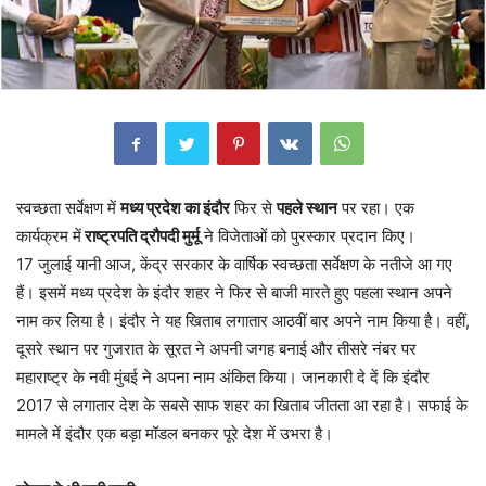
स्वच्छता सर्वेक्षण में
मध्य प्रदेश का इंदौर
फिर से
पहले स्थान
पर रहा। एक
कार्यक्रम में
राष्ट्रपति द्रौपदी मुर्मू
ने विजेताओं को पुरस्कार प्रदान किए।
17 जुलाई यानी आज, केंद्र सरकार के वार्षिक स्वच्छता सर्वेक्षण के नतीजे आ गए
हैं। इसमें मध्य प्रदेश के इंदौर शहर ने फिर से बाजी मारते हुए पहला स्थान अपने
नाम कर लिया है। इंदौर ने यह खिताब लगातार आठवीं बार अपने नाम किया है। वहीं,
दूसरे स्थान पर गुजरात के सूरत ने अपनी जगह बनाई और तीसरे नंबर पर
महाराष्ट्र के नवी मुंबई ने अपना नाम अंकित किया। जानकारी दे दें कि इंदौर
2017 से लगातार देश के सबसे साफ शहर का खिताब जीतता आ रहा है। सफाई के
मामले में इंदौर एक बड़ा मॉडल बनकर पूरे देश में उभरा है।