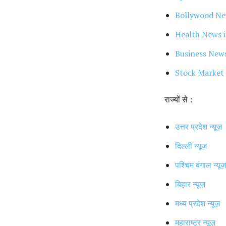
Bollywood Ne
Health News i
Business New
Stock Market 
राज्यों से :
उत्तर प्रदेश न्यूज़
दिल्ली न्यूज़
पश्चिम बंगाल न्यूज़
बिहार न्यूज़
मध्य प्रदेश न्यूज़
महाराष्ट्र न्यूज़