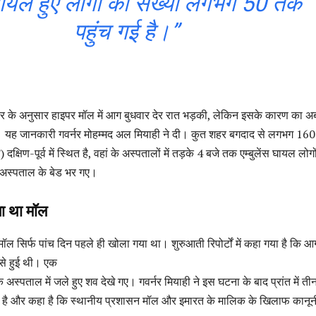
यल हुए लोगों की संख्या लगभग 50 तक
पहुंच गई है।”
 के अनुसार हाइपर मॉल में आग बुधवार देर रात भड़की, लेकिन इसके कारण का 
। यह जानकारी गवर्नर मोहम्मद अल मियाही ने दी। कुत शहर बगदाद से लगभग 160
्षिण-पूर्व में स्थित है, वहां के अस्पतालों में तड़के 4 बजे तक एम्बुलेंस घायल लोगो
े अस्पताल के बेड भर गए।
ा था मॉल
 मॉल सिर्फ पांच दिन पहले ही खोला गया था। शुरुआती रिपोर्टों में कहा गया है कि 
से हुई थी। एक
 अस्पताल में जले हुए शव देखे गए। गवर्नर मियाही ने इस घटना के बाद प्रांत में ती
 है और कहा है कि स्थानीय प्रशासन मॉल और इमारत के मालिक के खिलाफ कानून