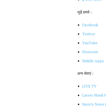
जुड़ें हमसे :
Facebook
Twitter
YouTube
Pinterest
Mobile Apps
अन्य सेवाएं :
LIVE TV
Latest Hindi 
Sports News i