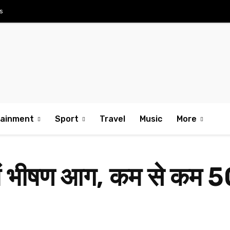
s
tainment
Sport
Travel
Music
More
में भीषण आग, कम से कम 5