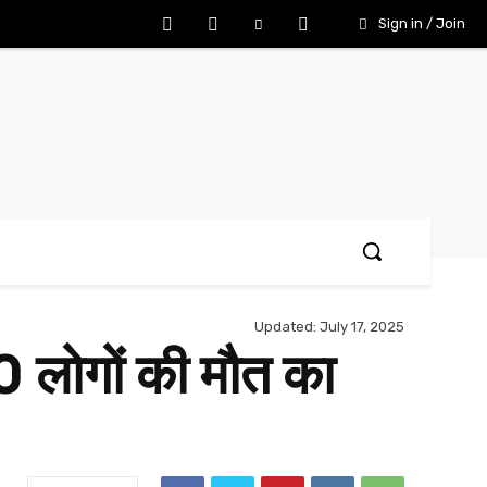
Sign in / Join
Updated:
July 17, 2025
0 लोगों की मौत का