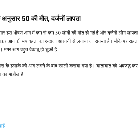
े अनुसार 50 की मौत, दर्जनों लापता
सार इस भीषण आग में कम से कम 50 लोगों की मौत हो गई है और दर्जनों लोग लापत
 देखकर आग की भयावहता का अंदाजा आसानी से लगाया जा सकता है। मौके पर राह
। मगर आग बहुत बेकाबू हो चुकी है।
के इलाके को आग लगने के बाद खाली कराया गया है। यातायात को अवरुद्ध कर
शत का माहौल है।
वाई