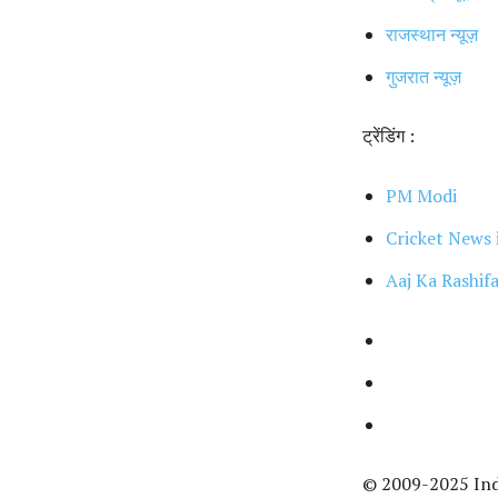
राजस्थान न्यूज़
गुजरात न्यूज़
ट्रेंडिंग :
PM Modi
Cricket News 
Aaj Ka Rashifa
© 2009-2025 Inde