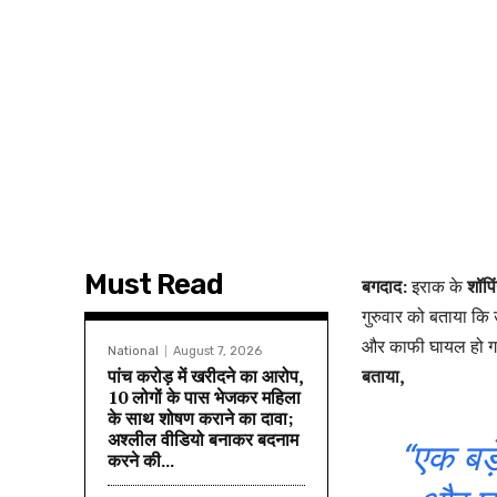
Must Read
बगदाद:
इराक के
शॉपि
गुरुवार को बताया कि
और काफी घायल हो 
National
August 7, 2026
पांच करोड़ में खरीदने का आरोप,
बताया,
10 लोगों के पास भेजकर महिला
के साथ शोषण कराने का दावा;
अश्लील वीडियो बनाकर बदनाम
“एक बड़े
करने की...