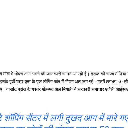
ंग माल
में भीषण आग लगने की जानकारी सामने आ रही है। इराक की राज्य मीडिया 
 उसके पूर्वी शहर कुत के एक शॉपिंग मॉल में भीषण आग लग गई। इसमें लगभग 50 लो
गए।
वासीट प्रांत के गवर्नर मोहम्मद अल मियाही ने सरकारी समाचार एजेंसी आईएन
 शॉपिंग सेंटर में लगी दुखद आग में मारे गए