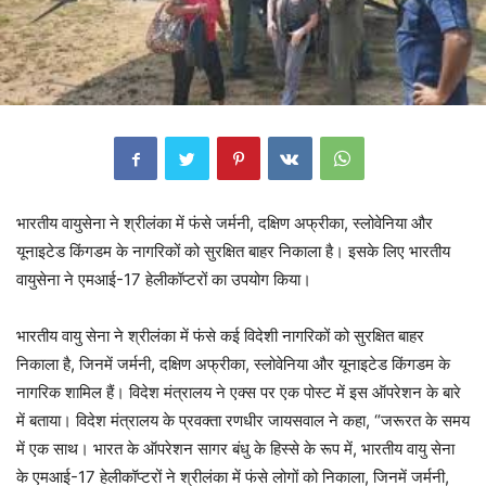
भारतीय वायुसेना ने श्रीलंका में फंसे जर्मनी, दक्षिण अफ्रीका, स्लोवेनिया और
यूनाइटेड किंगडम के नागरिकों को सुरक्षित बाहर निकाला है। इसके लिए भारतीय
वायुसेना ने एमआई-17 हेलीकॉप्टरों का उपयोग किया।
भारतीय वायु सेना ने श्रीलंका में फंसे कई विदेशी नागरिकों को सुरक्षित बाहर
निकाला है, जिनमें जर्मनी, दक्षिण अफ्रीका, स्लोवेनिया और यूनाइटेड किंगडम के
नागरिक शामिल हैं। विदेश मंत्रालय ने एक्स पर एक पोस्ट में इस ऑपरेशन के बारे
में बताया। विदेश मंत्रालय के प्रवक्ता रणधीर जायसवाल ने कहा, “जरूरत के समय
में एक साथ। भारत के ऑपरेशन सागर बंधु के हिस्से के रूप में, भारतीय वायु सेना
के एमआई-17 हेलीकॉप्टरों ने श्रीलंका में फंसे लोगों को निकाला, जिनमें जर्मनी,