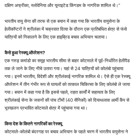
दक्षिण अफ्रीका, स्लोवेनिया और यूनाइटेड किंगडम के नागरिक शामिल थे।”
भारतीय वायु सेना की तरफ से एक बयान में कहा गया कि भारतीय वायुसेना के
हेलीकॉप्टरों ने श्रीलंका में चक्रवात दित्वा के दौरान एक प्रतिबंधित क्षेत्र से फंसे
यात्रियों को निकालने के लिए एक हाइब्रिड बचाव अभियान चलाया।
कैसे हुआ रेस्क्यू ऑपरेशन?
एक गरुड़ कमांडो का समूह भारतीय सीमा से बाहर कोटमाले में पूर्व-निर्धारित हेलीपैड
तक ले जाने के लिए नीचे उतारा गया। यहां से 24 यात्रियों को कोलंबो पहुंचाया
गया। इनमें भारतीय, विदेशी और श्रीलंकाई नागरिक शामिल थे। ऐसे ही एक रेस्क्यू
ऑपरेशन में तीन गंभीर रूप से घायलों को तत्काल चिकित्सा के लिए कोलंबो ले जाया
गया। बयान में कहा गया है कि इससे पहले, राहत कार्यों में सहायता के लिए
श्रीलंकाई सेना के जवानों की पांच टीमों (40 सैनिकों) को दियाथलावा आर्मी कैंप से
भूस्खलन प्रभावित कोटमाले क्षेत्र में पहुंचाया गया था।
किस देश के कितने नागरिकों का रेस्क्यू
कोटमाले-कोलंबो बंदरगाह पर बचाव अभियान के पहले चरण में भारतीय वायुसेना ने