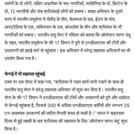
जर्मनी के दो लोगों, दक्षिण अफ्रीका के चार नागरिकों, स्लोवेनिया के दो, ब्रिटेन के
दो, 12 भारतीयों और पांच श्रीलंकाई लोगों को बचाया। बचाव अभियान के दूसरे
चरण में भारतीय वायुसेना ने पोलैंड के तीन, बेलारूस के छह, ईरान के पांच,
आस्ट्रेलिया के एक, पाकिस्तान के एक, बांग्लादेश के तीन और श्रीलंका के नौ
नागरिकों को बचाया। भारतीय वायु सेना ने रविवार को बताया कि ऑपरेशन सागर बंधु
के तहत, भारतीय वायुसेना के सी-17 विमान ने पुणे से एनडीआरएफ की टीमों और
उपकरणों को हवाई मार्ग से पहुंचाया। इस अभियान में घरेलू सहायता अभियानों का भी
उपयोग किया गया है।
चेन्नई में भी सहायता पहुंचाई
एक्स पर एक पोस्ट में कहा गया, “श्रीलंका में राहत कार्य जारी रखने के साथ ही
भारतीय वायु सेना ने घरेलू सहायता अभियान भी शुरू कर दिया है। भारतीय वायु
सेना के सी-17 विमान ने एनडीआरएफ की टीमों और उपकरणों को पुणे और वडोदरा
से चेन्नई पहुंचाया है, जिससे 300 से अधिक एनडीआरएफ कर्मियों और लगभग 35
टन आवश्यक उपकरणों की त्वरित तैनाती संभव हो सकी है।” भारत ने चक्रवात
दित्वा से हुई तबाही के बाद श्रीलंका की सहायता के लिए ‘ऑपरेशन सागर बंधु’ शुरू
किया है।