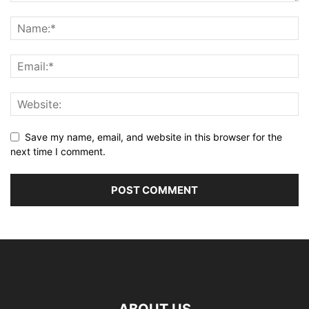
Save my name, email, and website in this browser for the
next time I comment.