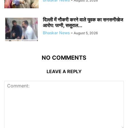
August 5, 2026
दिल्ली में नौकरी करने वाले युवक का सनसनीखेज
आरोप: पत्नी, ससुराल...
Bhaskar News
-
August 5, 2026
NO COMMENTS
LEAVE A REPLY