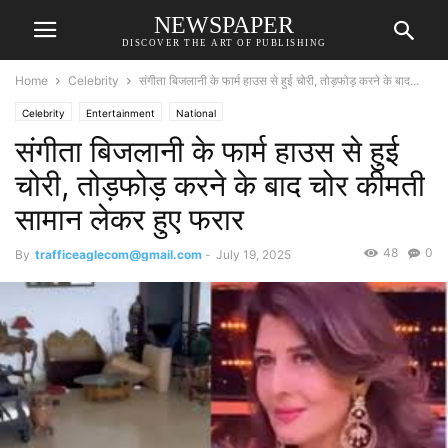
NEWSPAPER
DISCOVER THE ART OF PUBLISHING
Home
Celebrity
संगीता बिजलानी के फार्म हाउस से हुई चोरी, तोड़फोड़ करने के बाद...
Celebrity
Entertainment
National
संगीता बिजलानी के फार्म हाउस से हुई
चोरी, तोड़फोड़ करने के बाद चोर कीमती
सामान लेकर हुए फरार
48
0
By
trafficeaglecom@gmail.com
-
July 19, 2025