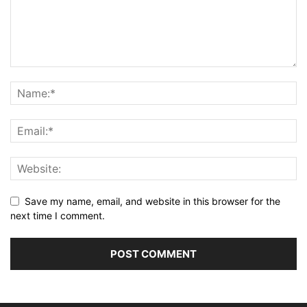
Save my name, email, and website in this browser for the
next time I comment.