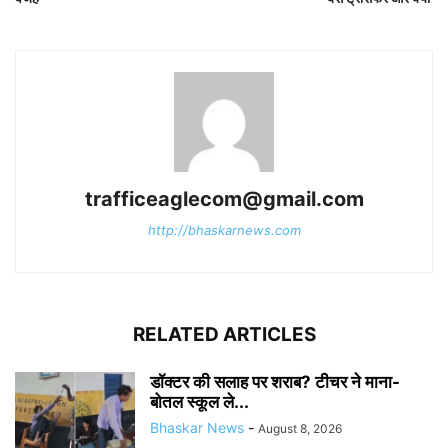
trafficeaglecom@gmail.com
http://bhaskarnews.com
RELATED ARTICLES
डॉक्टर की सलाह पर शराब? टीचर ने माना-
बोतल स्कूल ले...
Bhaskar News
-
August 8, 2026