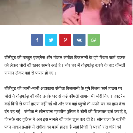
बॉलीवुड की मशहूर एक्ट्रेस और मॉडल संगीता बिजलानी के पुणे स्थित फार्म हाउस
को लेकर चोरी की खबर सामने आई है। चोर घर में तोड़फोड़ करने के बाद कीमती
सामान लेकर वहां से फरार हो गए।
बॉलीवुड की जानी-मानी अदाकारा संगीता बिजलानी के पुणे स्थित फार्म हाउस पर
चोरों ने तोड़फोड़ की और उनके घर से कई कीमती सामान भी चोरी किए। एक्ट्रेस
कई दिनों से फार्म हाउस नहीं गई थीं और जब वहां पहुंची तो अपने घर का हाल देख
दंग रह गईं। संगीता ने लोनावाला ग्रामीण पुलिस में चोरी की शिकायत दर्ज कराई है,
जिसके बाद पुलिस ने अब इस मामले की जांच शुरू कर दी है। लोनावला के करीबी
पवन मावल इलाके में संगीता का फार्म हाउस है जहां किसी ने परसो रात चोरी की