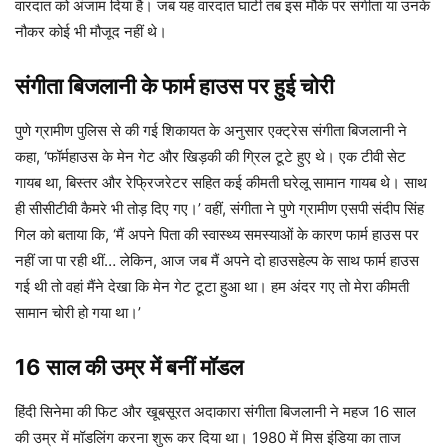
वारदात को अंजाम दिया है। जब यह वारदात घाटी तब इस मौके पर संगीता या उनके
नौकर कोई भी मौजूद नहीं थे।
संगीता बिजलानी के फार्म हाउस पर हुई चोरी
पुणे ग्रामीण पुलिस से की गई शिकायत के अनुसार एक्ट्रेस संगीता बिजलानी ने
कहा, ‘फॉर्महाउस के मेन गेट और खिड़की की ग्रिल टूटे हुए थे। एक टीवी सेट
गायब था, बिस्तर और रेफ्रिजरेटर सहित कई कीमती घरेलू सामान गायब थे। साथ
ही सीसीटीवी कैमरे भी तोड़ दिए गए।’ वहीं, संगीता ने पुणे ग्रामीण एसपी संदीप सिंह
गिल को बताया कि, ‘मैं अपने पिता की स्वास्थ्य समस्याओं के कारण फार्म हाउस पर
नहीं जा पा रही थीं… लेकिन, आज जब मैं अपने दो हाउसहेल्प के साथ फार्म हाउस
गई थी तो वहां मैंने देखा कि मेन गेट टूटा हुआ था। हम अंदर गए तो मेरा कीमती
सामान चोरी हो गया था।’
16 साल की उम्र में बनीं मॉडल
हिंदी सिनेमा की फिट और खूबसूरत अदाकारा संगीता बिजलानी ने महज 16 साल
की उम्र में मॉडलिंग करना शुरू कर दिया था। 1980 में मिस इंडिया का ताज