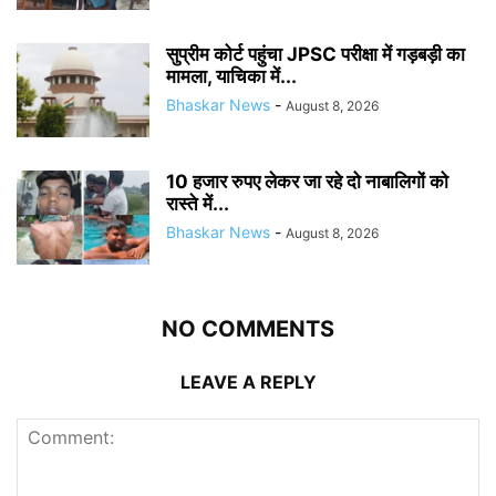
सुप्रीम कोर्ट पहुंचा JPSC परीक्षा में गड़बड़ी का
मामला, याचिका में...
Bhaskar News
-
August 8, 2026
10 हजार रुपए लेकर जा रहे दो नाबालिगों को
रास्ते में...
Bhaskar News
-
August 8, 2026
NO COMMENTS
LEAVE A REPLY