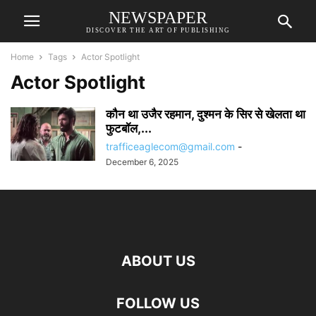
NEWSPAPER
DISCOVER THE ART OF PUBLISHING
Home
Tags
Actor Spotlight
Actor Spotlight
कौन था उजैर रहमान, दुश्मन के सिर से खेलता था
फुटबॉल,...
trafficeaglecom@gmail.com
-
December 6, 2025
ABOUT US
FOLLOW US