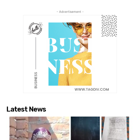
- Advertisement -
Latest News