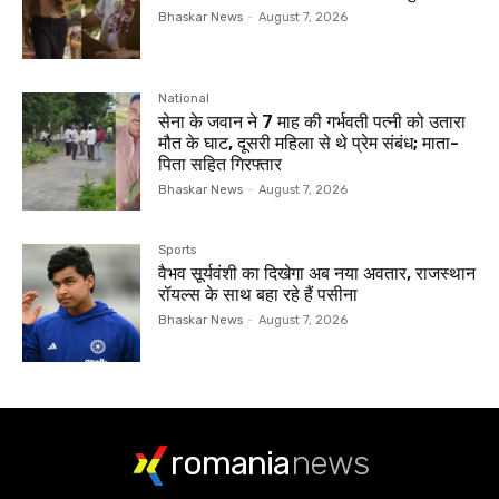
Bhaskar News
-
August 7, 2026
National
सेना के जवान ने 7 माह की गर्भवती पत्नी को उतारा
मौत के घाट, दूसरी महिला से थे प्रेम संबंध; माता-
पिता सहित गिरफ्तार
Bhaskar News
-
August 7, 2026
Sports
वैभव सूर्यवंशी का दिखेगा अब नया अवतार, राजस्थान
रॉयल्स के साथ बहा रहे हैं पसीना
Bhaskar News
-
August 7, 2026
romania
news