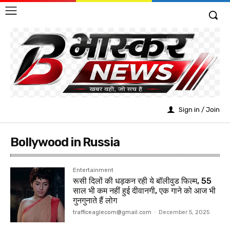
Sign in / Join
Bollywood in Russia
Entertainment
रूसी दिलों की धड़कन रही ये बॉलीवुड फिल्म, 55
साल भी कम नहीं हुई दीवानगी, एक गाने को आज भी
गुनगुनाते हैं लोग
trafficeaglecom@gmail.com
-
December 5, 2025