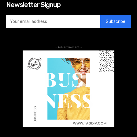
Newsletter Signup
Subscribe
- Advertisement -