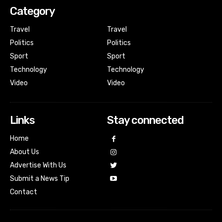
Category
Travel
Travel
Politics
Politics
Sport
Sport
Technology
Technology
Video
Video
Links
Stay connected
Home
About Us
Advertise With Us
Submit a News Tip
Contact