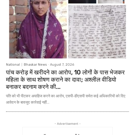
National
Bhaskar News
-
August 7, 2026
पांच करोड़ में खरीदने का आरोप, 10 लोगों के पास भेजकर
महिला के साथ शोषण कराने का दावा; अश्लील वीडियो
बनाकर बदनाम करने की...
पति को भी पीटकर अपाहिज करने का आरोप, एसपी-डीएसपी समेत कई अधिकारियों को दिए
आवेदन के बावजूद कार्रवाई नहीं...
- Advertisement -