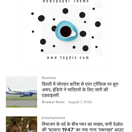
Business
दिल्ली में जोरदार बारिश से एयर ट्रैफिक पर बुरा
असर, इंडिगो ने यात्रियों के लिए जारी की
एडवाइजरी
Bhaskar News
-
August 7, 2026
Entertainment
विभाजन के दर्द के बीच प्यार का मरहम, सनी देओल
की ‘बटवारा 1947’ का नया गाना ‘तबस्सुम’ आउट