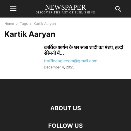
NEWSPAPER
DISCOVER THE ART OF PUBLISHING
Home
Tags
Kartik Aaryan
Kartik Aaryan
कार्तिक आर्यन के घर सजा शादी का मंडप, हल्दी
सेरेमनी में...
trafficeaglecom@gmail.com
-
December 4, 2025
ABOUT US
FOLLOW US