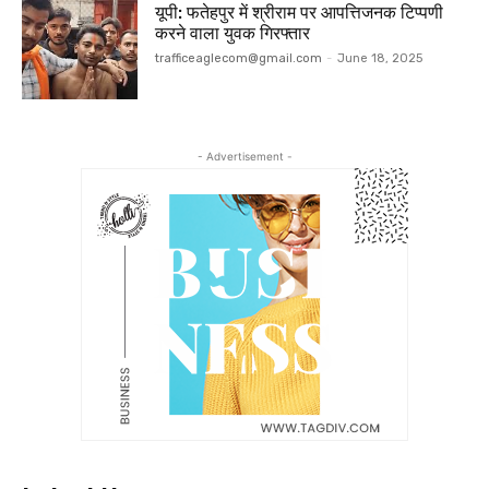
यूपी: फतेहपुर में श्रीराम पर आपत्तिजनक टिप्पणी
करने वाला युवक गिरफ्तार
trafficeaglecom@gmail.com
-
June 18, 2025
- Advertisement -