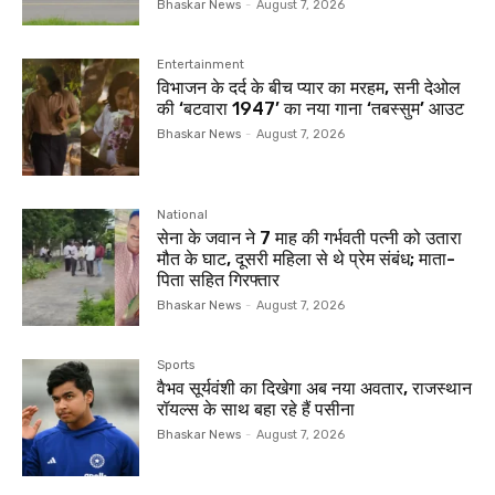
Bhaskar News
-
August 7, 2026
Entertainment
विभाजन के दर्द के बीच प्यार का मरहम, सनी देओल
की ‘बटवारा 1947’ का नया गाना ‘तबस्सुम’ आउट
Bhaskar News
-
August 7, 2026
National
सेना के जवान ने 7 माह की गर्भवती पत्नी को उतारा
मौत के घाट, दूसरी महिला से थे प्रेम संबंध; माता-
पिता सहित गिरफ्तार
Bhaskar News
-
August 7, 2026
Sports
वैभव सूर्यवंशी का दिखेगा अब नया अवतार, राजस्थान
रॉयल्स के साथ बहा रहे हैं पसीना
Bhaskar News
-
August 7, 2026