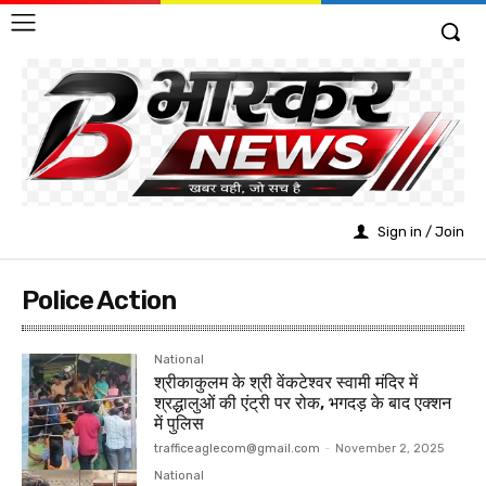
Sign in / Join
Police Action
National
श्रीकाकुलम के श्री वेंकटेश्वर स्वामी मंदिर में
श्रद्धालुओं की एंट्री पर रोक, भगदड़ के बाद एक्शन
में पुलिस
trafficeaglecom@gmail.com
-
November 2, 2025
National