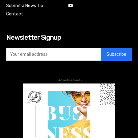
Submit a News Tip
Contact
Newsletter Signup
Subscribe
- Advertisement -