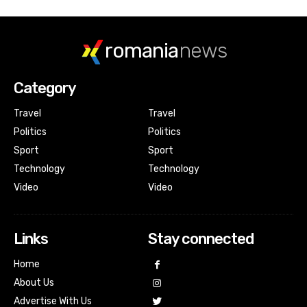
romania
news
Category
Travel
Travel
Politics
Politics
Sport
Sport
Technology
Technology
Video
Video
Links
Stay connected
Home
About Us
Advertise With Us