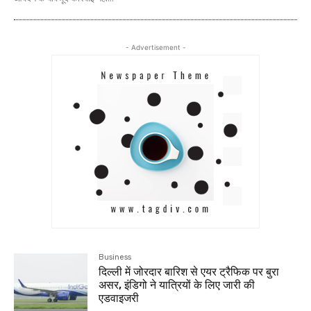
- Advertisement -
Business
दिल्ली में जोरदार बारिश से एयर ट्रैफिक पर बुरा
असर, इंडिगो ने यात्रियों के लिए जारी की
एडवाइजरी