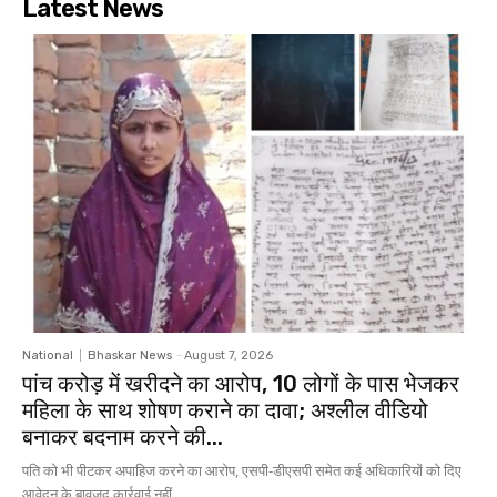
Latest News
National
Bhaskar News
-
August 7, 2026
पांच करोड़ में खरीदने का आरोप, 10 लोगों के पास भेजकर
महिला के साथ शोषण कराने का दावा; अश्लील वीडियो
बनाकर बदनाम करने की...
पति को भी पीटकर अपाहिज करने का आरोप, एसपी-डीएसपी समेत कई अधिकारियों को दिए
आवेदन के बावजूद कार्रवाई नहीं...