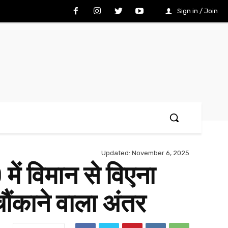
Sign in / Join
Updated:
November 6, 2025
ं विमान से विएना
चौंकाने वाला अंतर