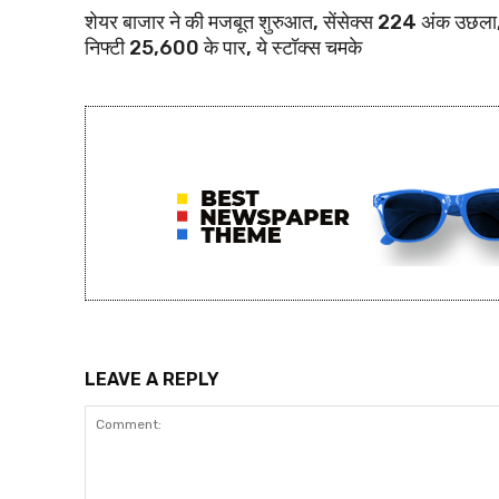
शेयर बाजार ने की मजबूत शुरुआत, सेंसेक्स 224 अंक उछला
निफ्टी 25,600 के पार, ये स्टॉक्स चमके
LEAVE A REPLY