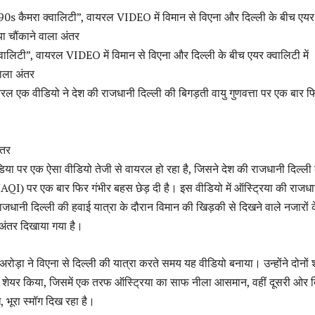
 90s कैमरा क्वालिटी”, वायरल VIDEO में विमान से विएना और दिल्ली के बीच एयर
या चौंकाने वाला अंतर
ालिटी”, वायरल VIDEO में विमान से विएना और दिल्ली के बीच एयर क्वालिटी में
वाला अंतर
ल एक वीडियो ने देश की राजधानी दिल्ली की बिगड़ती वायु गुणवत्ता पर एक बार फ
ंतर
ा पर एक ऐसा वीडियो तेजी से वायरल हो रहा है, जिसने देश की राजधानी दिल्ली
ा (AQI) पर एक बार फिर गंभीर बहस छेड़ दी है। इस वीडियो में ऑस्ट्रिया की राजध
धानी दिल्ली की हवाई यात्रा के दौरान विमान की खिड़की से दिखने वाले नजारों 
 अंतर दिखाया गया है।
 अरोड़ा ने विएना से दिल्ली की यात्रा करते समय यह वीडियो बनाया। उन्होंने दोनों 
शेयर किया, जिसमें एक तरफ ऑस्ट्रिया का साफ नीला आसमान, वहीं दूसरी ओर द
, भूरा स्मॉग दिख रहा है।