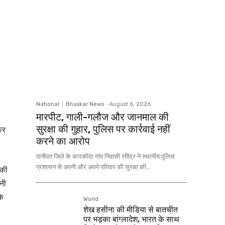
National
Bhaskar News
-
August 6, 2026
मारपीट, गाली-गलौज और जानमाल की
सुरक्षा की गुहार, पुलिस पर कार्रवाई नहीं
िर
करने का आरोप
पानीपत जिले के कारकीदा गांव निवासी रविंद्र ने स्थानीय पुलिस
प्रशासन से अपनी और अपने परिवार की सुरक्षा की...
 की
ानी
के
World
शेख हसीना की मीडिया से बातचीत
पर भड़का बांग्लादेश, भारत के साथ