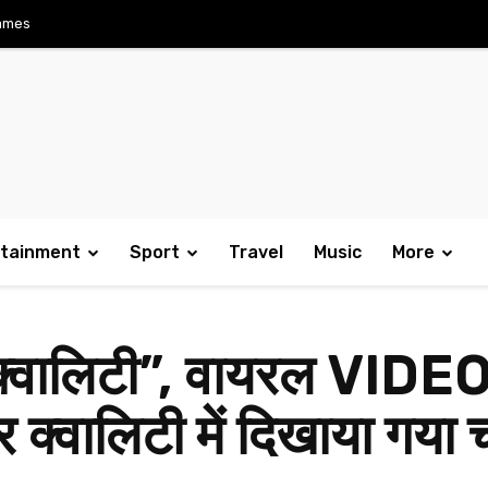
ames
rtainment
Sport
Travel
Music
More
वालिटी”, वायरल VIDEO मे
 क्वालिटी में दिखाया गया 