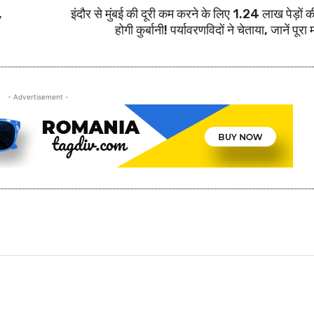
,
इंदौर से मुंबई की दूरी कम करने के लिए 1.24 लाख पेड़ों क
होगी कुर्बानी! पर्यावरणविदों ने चेताया, जानें पूरा
- Advertisement -