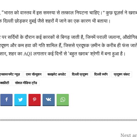
, “भारत को वास्तव में इस समस्या से तत्काल निपटना चाहिए।” कुछ यूज़र्स ने खरा
 के दिल्ली छोड़कर दुबई जैसे शहरों में जाने का एक कारण भी बताया।
पर सर्दियों के दौरान कई कारकों से बिगड़ जाती है, जिनमें पराली जलाना, औद्योगि
प्रदूषण और कम हवा की गति शामिल हैं, जिससे प्रदूषक ज़मीन के करीब ही फंस जाते
नुसार, शहर का AQI लगातार कई दिनों से ‘बहुत खराब’ श्रेणी में बना हुआ है।
एनवायरनमेंट न्यूज़
एयर पॉल्यूशन
क्लाइमेट अपडेट
दिल्ली प्रदूषण
दिल्ली स्मॉग
प्रदूषण संकट
क्वालिटी
सोशल मीडिया ट्रेंड
Next ar