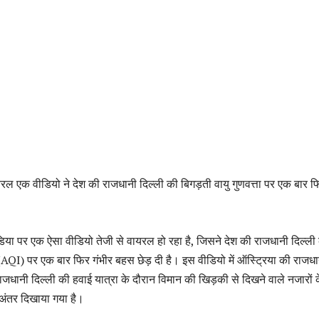
ल एक वीडियो ने देश की राजधानी दिल्ली की बिगड़ती वायु गुणवत्ता पर एक बार फ
ा पर एक ऐसा वीडियो तेजी से वायरल हो रहा है, जिसने देश की राजधानी दिल्ली
ा (AQI) पर एक बार फिर गंभीर बहस छेड़ दी है। इस वीडियो में ऑस्ट्रिया की राजध
धानी दिल्ली की हवाई यात्रा के दौरान विमान की खिड़की से दिखने वाले नजारों 
 अंतर दिखाया गया है।