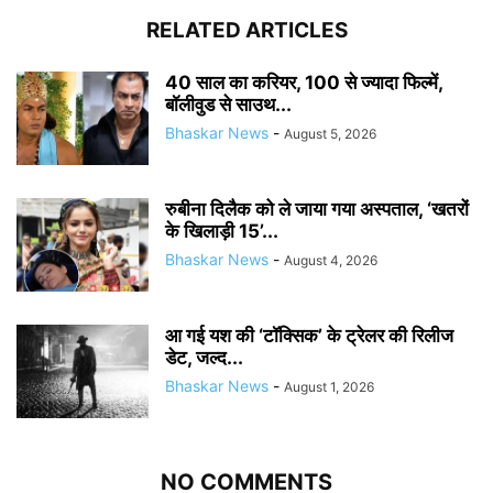
RELATED ARTICLES
40 साल का करियर, 100 से ज्यादा फिल्में,
बॉलीवुड से साउथ...
Bhaskar News
-
August 5, 2026
रुबीना दिलैक को ले जाया गया अस्पताल, ‘खतरों
के खिलाड़ी 15’...
Bhaskar News
-
August 4, 2026
आ गई यश की ‘टॉक्सिक’ के ट्रेलर की रिलीज
डेट, जल्द...
Bhaskar News
-
August 1, 2026
NO COMMENTS