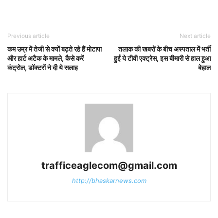
Previous article
Next article
कम उम्र में तेजी से क्यों बढ़ते रहे हैं मोटापा
तलाक की खबरों के बीच अस्पताल में भर्ती
और हार्ट अटैक के मामले, कैसे करें
हुईं ये टीवी एक्ट्रेस, इस बीमारी से हाल हुआ
कंट्रोल, डॉक्टरों ने दी ये सलाह
बेहाल
trafficeaglecom@gmail.com
http://bhaskarnews.com