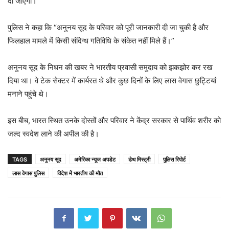
दी जाएगी।
पुलिस ने कहा कि “अनुनय सूद के परिवार को पूरी जानकारी दी जा चुकी है और
फिलहाल मामले में किसी संदिग्ध गतिविधि के संकेत नहीं मिले हैं।”
अनुनय सूद के निधन की खबर ने भारतीय प्रवासी समुदाय को झकझोर कर रख
दिया था। वे टेक सेक्टर में कार्यरत थे और कुछ दिनों के लिए लास वेगास छुट्टियां
मनाने पहुंचे थे।
इस बीच, भारत स्थित उनके दोस्तों और परिवार ने केंद्र सरकार से पार्थिव शरीर को
जल्द स्वदेश लाने की अपील की है।
TAGS
अनुनय सूद
अमेरिका न्यूज अपडेट
डेथ मिस्ट्री
पुलिस रिपोर्ट
लास वेगास पुलिस
विदेश में भारतीय की मौत