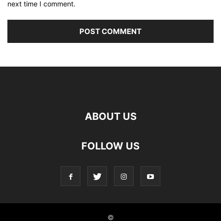
next time I comment.
ABOUT US
FOLLOW US
©