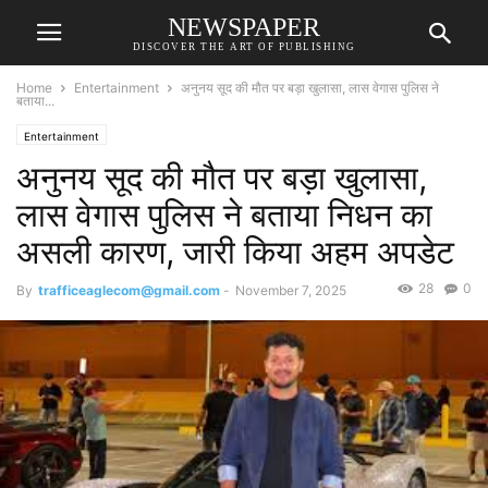
NEWSPAPER
DISCOVER THE ART OF PUBLISHING
Home
Entertainment
अनुनय सूद की मौत पर बड़ा खुलासा, लास वेगास पुलिस ने
बताया...
Entertainment
अनुनय सूद की मौत पर बड़ा खुलासा,
लास वेगास पुलिस ने बताया निधन का
असली कारण, जारी किया अहम अपडेट
28
0
By
trafficeaglecom@gmail.com
-
November 7, 2025