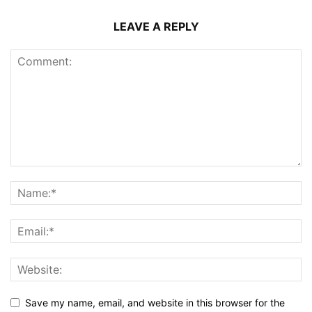
LEAVE A REPLY
Save my name, email, and website in this browser for the