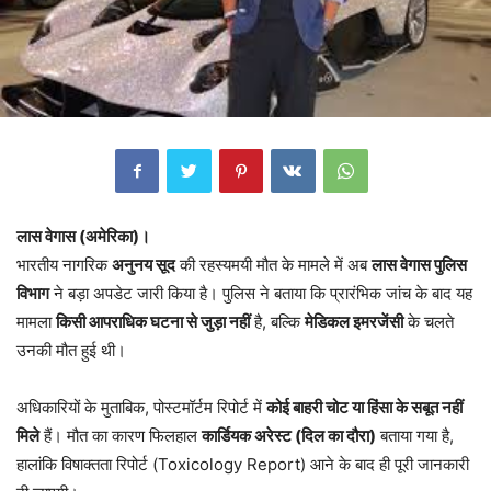
लास वेगास (अमेरिका)।
भारतीय नागरिक
अनुनय सूद
की रहस्यमयी मौत के मामले में अब
लास वेगास पुलिस
विभाग
ने बड़ा अपडेट जारी किया है। पुलिस ने बताया कि प्रारंभिक जांच के बाद यह
मामला
किसी आपराधिक घटना से जुड़ा नहीं
है, बल्कि
मेडिकल इमरजेंसी
के चलते
उनकी मौत हुई थी।
अधिकारियों के मुताबिक, पोस्टमॉर्टम रिपोर्ट में
कोई बाहरी चोट या हिंसा के सबूत नहीं
मिले
हैं। मौत का कारण फिलहाल
कार्डियक अरेस्ट (दिल का दौरा)
बताया गया है,
हालांकि विषाक्तता रिपोर्ट (Toxicology Report) आने के बाद ही पूरी जानकारी