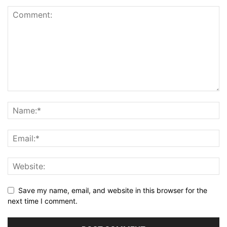
Save my name, email, and website in this browser for the
next time I comment.