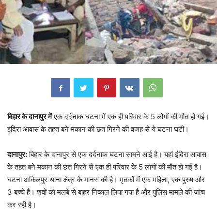
बिहार के दानापुर में
एक दर्दनाक घटना में एक ही परिवार के 5 लोगों की मौत हो गई।
इंदिरा आवास के तहत बने मकान की छत गिरने की वजह से ये घटना घटी।
दानापुर:
बिहार के दानापुर से एक दर्दनाक घटना सामने आई है। यहां इंदिरा आवास
के तहत बने मकान की छत गिरने से एक ही परिवार के 5 लोगों की मौत हो गई है।
घटना अकिलपुर थाना क्षेत्र के मानस की है। मृतकों में एक महिला, एक पुरुष और
3 बच्चे हैं। शवों को मलबे से बाहर निकाल लिया गया है और पुलिस मामले की जांच
कर रही है।