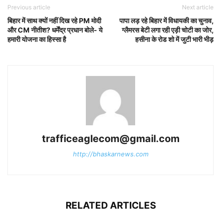
Previous article
Next article
बिहार में साथ क्यों नहीं दिख रहे PM मोदी
पापा लड़ रहे बिहार में विधायकी का चुनाव,
और CM नीतीश? धर्मेंद्र प्रधान बोले- ये
ग्लैमरस बेटी लगा रही एड़ी चोटी का जोर,
हमारी योजना का हिस्सा है
हसीना के रोड शो में जुटी भारी भीड़
trafficeaglecom@gmail.com
http://bhaskarnews.com
RELATED ARTICLES