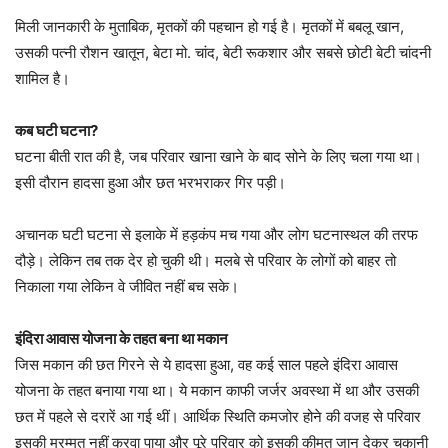
मिली जानकारी के मुताबिक, मृतकों की पहचान हो गई है। मृतकों में बबलू खान,
उसकी पत्नी रौशन खातून, बेटा मो. चांद, बेटी रूकशार और सबसे छोटी बेटी चांदनी
शामिल है।
कब घटी घटना?
घटना बीती रात की है, जब परिवार खाना खाने के बाद सोने के लिए चला गया था।
इसी दौरान हादसा हुआ और छत भरभराकर गिर पड़ी।
अचानक घटी घटना से इलाके में हड़कंप मच गया और लोग घटनास्थल की तरफ
दौड़े। लेकिन तब तक देर हो चुकी थी। मलबे से परिवार के लोगों को बाहर तो
निकाला गया लेकिन वे जीवित नहीं बच सके।
इंदिरा आवास योजना के तहत बना था मकान
जिस मकान की छत गिरने से ये हादसा हुआ, वह कई साल पहले इंदिरा आवास
योजना के तहत बनाया गया था। ये मकान काफी जर्जर अवस्था में था और उसकी
छत में पहले से दरारें आ गई थीं। आर्थिक स्थिति कमजोर होने की वजह से परिवार
इसकी मरम्मत नहीं करवा पाया और पूरे परिवार को इसकी कीमत जान देकर चुकानी