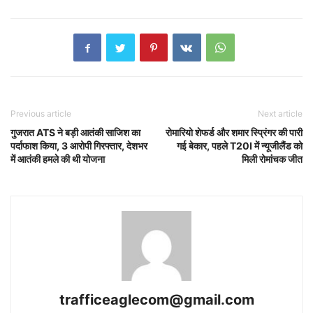
Previous article
Next article
गुजरात ATS ने बड़ी आतंकी साजिश का
रोमारियो शेफर्ड और शमार स्प्रिंगर की पारी
पर्दाफाश किया, 3 आरोपी गिरफ्तार, देशभर
गई बेकार, पहले T20I में न्यूजीलैंड को
में आतंकी हमले की थी योजना
मिली रोमांचक जीत
trafficeaglecom@gmail.com