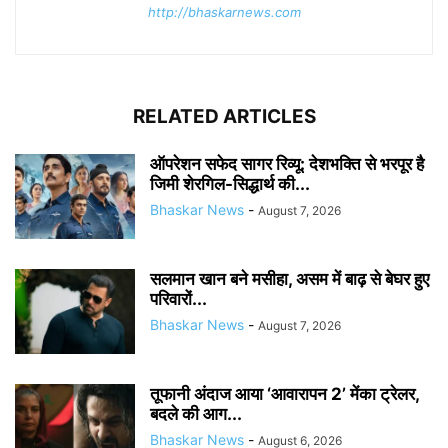
http://bhaskarnews.com
RELATED ARTICLES
ऑपरेशन सफेद सागर रिव्यू: देशभक्ति से भरपूर है
जिमी शेरगिल-सिद्धार्थ की...
Bhaskar News
-
August 7, 2026
सलमान खान बने मसीहा, असम में बाढ़ से बेघर हुए
परिवारों...
Bhaskar News
-
August 7, 2026
तूफानी अंदाज आया ‘आवारापन 2’ मेंका ट्रेलर,
बदले की आग...
Bhaskar News
-
August 6, 2026