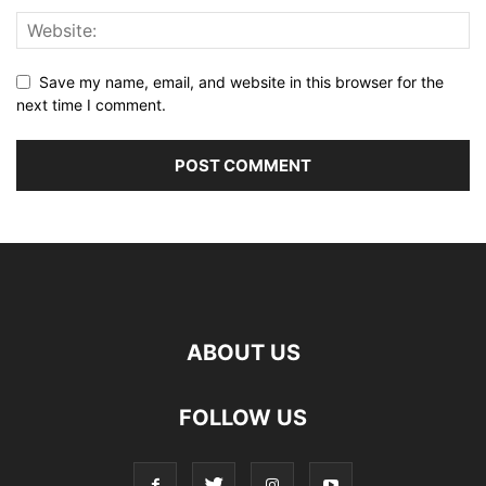
Save my name, email, and website in this browser for the
next time I comment.
ABOUT US
FOLLOW US