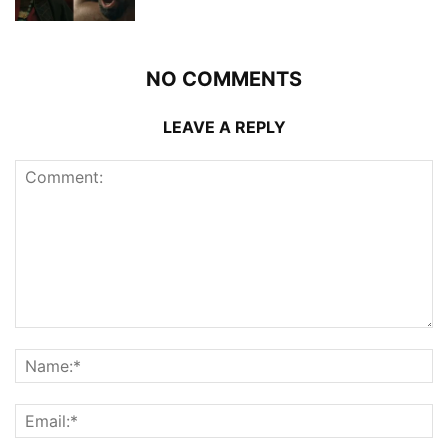
NO COMMENTS
LEAVE A REPLY