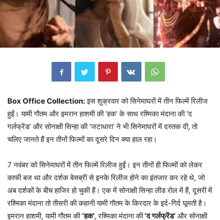
Box Office Collection:
इस शुक्रवार को सिनेमाघरों में तीन फिल्में रिलीज
हुईं। यामी गौतम और इमरान हाशमी की ‘हक’ के साथ रश्मिका मंदाना की ‘द
गर्लफ्रेंड’ और सोनाक्षी सिन्हा की ‘जटाधारा’ ने भी सिनेमाघरों में दस्तक दी, तो
चलिए जानते हैं इन तीनों फिल्मों का दूसरे दिन क्या हाल रहा।
7 नवंबर को सिनेमाघरों में तीन फिल्में रिलीज हुईं। इन तीनों ही फिल्मों को लेकर
काफी बज था और दर्शक बेसब्री से इनके रिलीज होने का इंतजार कर रहे थे, जो
अब दर्शकों के बीच हाजिर हो चुकी हैं। एक में सोनाक्षी सिन्हा लीड रोल में हैं, दूसरी में
रश्मिका मंदाना तो तीसरी की कहानी यामी गौतम के किरदार के इर्द-गिर्द घूमती है।
इमरान हाशमी, यामी गौतम की
‘हक’
, रश्मिका मंदाना की
‘द गर्लफ्रेंड’
और सोनाक्षी