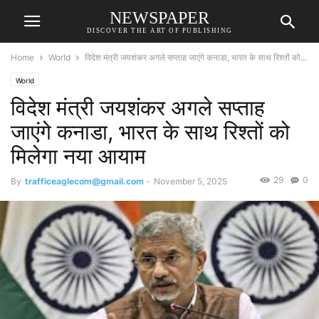
NEWSPAPER
DISCOVER THE ART OF PUBLISHING
Home
World
विदेश मंत्री जयशंकर अगले सप्ताह जाएंगे कनाडा, भारत के साथ रिश्तों को...
World
विदेश मंत्री जयशंकर अगले सप्ताह
जाएंगे कनाडा, भारत के साथ रिश्तों को
मिलेगा नया आयाम
29
0
By
trafficeaglecom@gmail.com
-
November 5, 2025