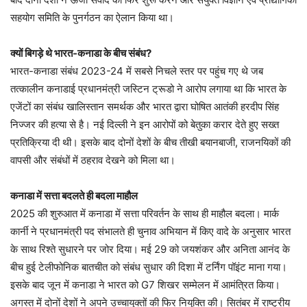
सहयोग समिति के पुनर्गठन का ऐलान किया था।
क्यों बिगड़े थे भारत-कनाडा के बीच संबंध?
भारत-कनाडा संबंध 2023-24 में सबसे निचले स्तर पर पहुंच गए थे जब
तत्कालीन कनाडाई प्रधानमंत्री जस्टिन ट्रूडो ने आरोप लगाया था कि भारत के
एजेंटों का संबंध खालिस्तान समर्थक और भारत द्वारा घोषित आतंकी हरदीप सिंह
निज्जर की हत्या से है। नई दिल्ली ने इन आरोपों को बेतुका करार देते हुए सख्त
प्रतिक्रिया दी थी। इसके बाद दोनों देशों के बीच तीखी बयानबाजी, राजनयिकों की
वापसी और संबंधों में ठहराव देखने को मिला था।
कनाडा में सत्ता बदलते ही बदला माहौल
2025 की शुरुआत में कनाडा में सत्ता परिवर्तन के साथ ही माहौल बदला। मार्क
कार्नी ने प्रधानमंत्री पद संभालते ही चुनाव अभियान में किए वादे के अनुसार भारत
के साथ रिश्ते सुधारने पर जोर दिया। मई 29 को जयशंकर और अनिता आनंद के
बीच हुई टेलीफोनिक बातचीत को संबंध सुधार की दिशा में टर्निंग पॉइंट माना गया।
इसके बाद जून में कनाडा ने भारत को G7 शिखर सम्मेलन में आमंत्रित किया।
अगस्त में दोनों देशों ने अपने उच्चायुक्तों की फिर नियुक्ति की। सितंबर में राष्ट्रीय