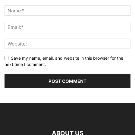
Save my name, email, and website in this browser for the
next time I comment.
ABOUT US