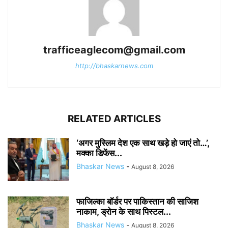
trafficeaglecom@gmail.com
http://bhaskarnews.com
RELATED ARTICLES
‘अगर मुस्लिम देश एक साथ खड़े हो जाएं तो…’,
मक्का डिफेंस...
Bhaskar News
-
August 8, 2026
फाजिल्का बॉर्डर पर पाकिस्तान की साजिश
नाकाम, ड्रोन के साथ पिस्टल...
Bhaskar News
-
August 8, 2026