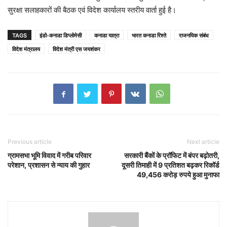
सुरक्षा सलाहकारों की बैठक एवं विदेश कार्यालय स्तरीय वार्ता हुई है।
TAGS
इंडो-कनाडा डिप्लोमेसी
कनाडा यात्रा
भारत कनाडा रिश्ते
राजनयिक संबंध
विदेश मंत्रालय
विदेश मंत्री एस जयशंकर
Previous article
Next article
ग्रामसभा भूमि विवाद में गरीब परिवार
सरकारी बैंकों के प्रॉफिट में बंपर बढ़ोतरी,
परेशान, प्रशासन से न्याय की गुहार
दूसरी तिमाही में 9 प्रतिशत बढ़कर रिकॉर्ड
49,456 करोड़ रुपये हुआ मुनाफा