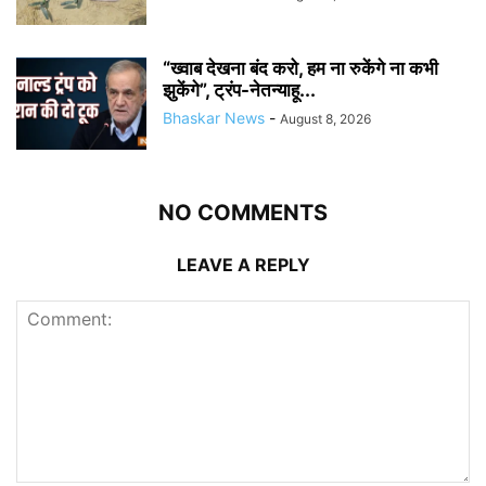
“ख्वाब देखना बंद करो, हम ना रुकेंगे ना कभी
झुकेंगे”, ट्रंप-नेतन्याहू...
Bhaskar News
-
August 8, 2026
NO COMMENTS
LEAVE A REPLY