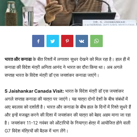
भारत और कनाडा
के बीत रिश्तों में लगातार सुधर देखने को मिल रहा है। हाल ही में
कनाडा की विदेश मंत्री अनिता आनंद ने भारत का दौरा किया था। अब अगले
सप्ताह भारत के विदेश मंत्री डॉ एस जयशंकर कनाडा जाएंगे।
S Jaishankar Canada Visit:
भारत के विदेश मंत्री डॉ एस जयशंकर
अगले सप्ताह कनाडा की यात्रा पर जाएंगे। यह यात्रा दोनों देशों के बीच संबंधों में
आए बदलाव को दर्शाती है। भारत और कनाडा के बीच हाल के दिनों में रिश्ते सुधरे हैं
और इन्हें मजबूत करने की दिशा में जयशंकर की यात्रा को बेहद अहम माना जा रहा
है। जयशंकर 11-12 नवंबर को ओंटारियो के नियाग्रा क्षेत्र में आयोजित होने वाली
G7 विदेश मंत्रियों की बैठक में भाग लेंगे।