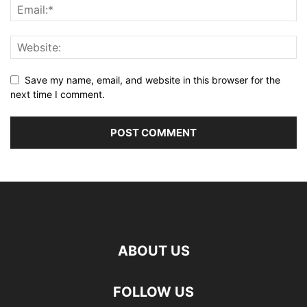
Save my name, email, and website in this browser for the
next time I comment.
ABOUT US
FOLLOW US