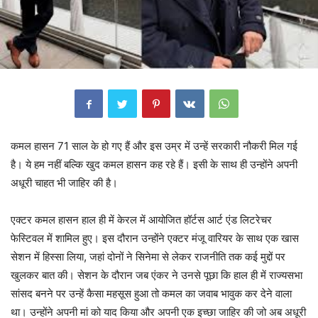
कमल हासन 71 साल के हो गए हैं और इस उम्र में उन्हें सरकारी नौकरी मिल गई
है। ये हम नहीं बल्कि खुद कमल हासन कह रहे हैं। इसी के साथ ही उन्होंने अपनी
अधूरी चाहत भी जाहिर की है।
एक्टर कमल हासन हाल ही में केरल में आयोजित हॉर्टस आर्ट एंड लिटरेचर
फेस्टिवल में शामिल हुए। इस दौरान उन्होंने एक्टर मंजू वारियर के साथ एक खास
सेशन में हिस्सा लिया, जहां दोनों ने सिनेमा से लेकर राजनीति तक कई मुद्दों पर
खुलकर बात की। सेशन के दौरान जब एंकर ने उनसे पूछा कि हाल ही में राज्यसभा
सांसद बनने पर उन्हें कैसा महसूस हुआ तो कमल का जवाब भावुक कर देने वाला
था। उन्होंने अपनी मां को याद किया और अपनी एक इच्छा जाहिर की जो अब अधूरी