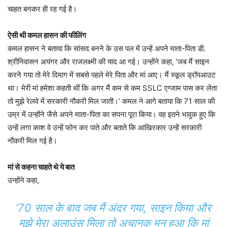
चाहत बनकर ही रह गई है।
ऐसी थी कमल हासन की फीलिंग
कमल हासन ने बताया कि सांसद बनने के उस पल में उन्हें अपने माता-पिता डी.
श्रीनिवासन अयंगर और राजलक्ष्मी की याद आ गई। उन्होंने कहा, ‘जब मैं साइन
करने गया तो मेरे दिमाग में सबसे पहले मेरे पिता और मां आए। मैं स्कूल ड्रॉपआउट
था। मेरी मां हमेशा कहती थीं कि अगर मैं कम से कम SSLC एग्जाम पास कर लेता
तो मुझे रेलवे में सरकारी नौकरी मिल जाती।’ कमल ने आगे बताया कि 71 साल की
उम्र में उन्होंने जैसे अपने माता-पिता का सपना पूरा किया। वह इतने भावुक हुए कि
उन्हें लगा काश वे उन्हें फोन कर पाते और बताते कि आखिरकार उन्हें सरकारी
नौकरी मिल गई है।
मां से कहना चाहते थे ये बात
उन्होंने कहा,
’70 साल के बाद जब मैं अंदर गया, साइन किया और
मुझे मेरा अलाउंस मिला तो अचानक मन हुआ कि मां