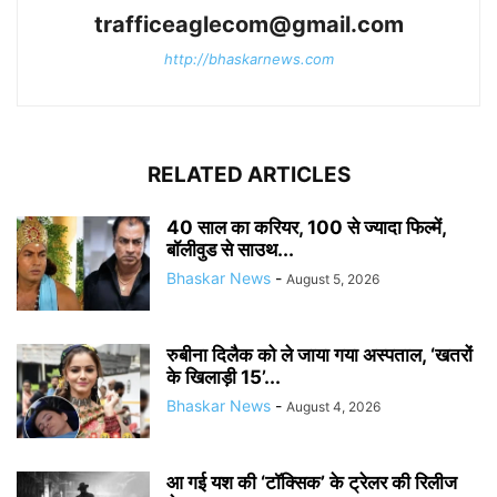
trafficeaglecom@gmail.com
http://bhaskarnews.com
RELATED ARTICLES
40 साल का करियर, 100 से ज्यादा फिल्में,
बॉलीवुड से साउथ...
Bhaskar News
-
August 5, 2026
रुबीना दिलैक को ले जाया गया अस्पताल, ‘खतरों
के खिलाड़ी 15’...
Bhaskar News
-
August 4, 2026
आ गई यश की ‘टॉक्सिक’ के ट्रेलर की रिलीज