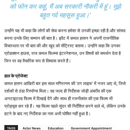
को फोन कर कहूं, मैं अब सरकारी नौकरी में हूं। मुझे
बहुत गर्व महसूस हुआ।’
उन्होंने यह भी कहा कि लोगों की सेवा करना हमेशा से उनकी इच्छा रही है और सांसद
बनना उनके लिए सम्मान की बात है। इवेंट में कमल हासन ने अपनी राजनीतिक
विचारधारा पर भी बात की और खुद को सेंट्रिस्ट बताया। उन्होंने कहा कि उनका
प्रोडक्शन हाउस, राज कमल फिल्म्स इंटरनेशनल, उन विषयों को समर्थन देता है
जिन पर वह वैचारिक रूप से विश्वास करते हैं।
हाल के प्रोजेक्ट
कमल हासन आखिरी बार इस साल मणिरत्नम की ‘ठग लाइफ’ में नजर आए थे, जिसे
दर्शकों से ठंडा रिस्पॉन्स मिला। वह जल्द ही निर्देशक जोड़ी अंबरीव की एक
अनटाइटल्ड फिल्म में दिखाई देंगे और साथ ही रजनीकांत की एक फिल्म भी
प्रोड्यूस कर रहे हैं। यह फिल्म पहले सुंदर सी निर्देशित करने वाले थे, लेकिन उनके
हटने के बाद नए निर्देशक का नाम अभी घोषित नहीं हुआ है।
TAGS
Actor News
Education
Government Appointment