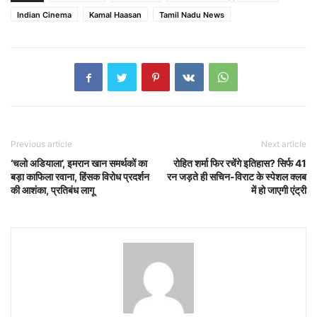
Indian Cinema
Kamal Haasan
Tamil Nadu News
Previous article
Next article
‘चलो अडियाला’, इमरान खान समर्थकों का
रोहित शर्मा फिर रचेंगे इतिहास? सिर्फ 41
बड़ा काफिला रवाना, हिंसक विरोध प्रदर्शन
रन जड़ते ही सचिन-विराट के स्पेशल क्लब
की आशंका, प्रतिबंध लागू
में हो जाएगी एंट्री