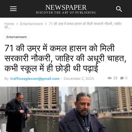
NEWSPAPER
DISCOVER THE ART OF PUBLISHING
Home
Entertainment
71 की उम्र में कमल हासन को मिली सरकारी नौकरी, जाहिर
की...
Entertainment
71 की उम्र में कमल हासन को मिली
सरकारी नौकरी, जाहिर की अधूरी चाहत,
कभी स्कूल में ही छोड़ी थी पढ़ाई
28
0
By
trafficeaglecom@gmail.com
-
December 2, 2025