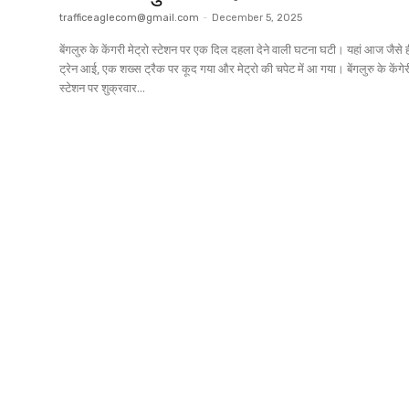
trafficeaglecom@gmail.com
-
December 5, 2025
बेंगलुरु के केंगरी मेट्रो स्टेशन पर एक दिल दहला देने वाली घटना घटी। यहां आज जैसे ही
ट्रेन आई, एक शख्स ट्रैक पर कूद गया और मेट्रो की चपेट में आ गया। बेंगलुरु के केंगेरी मेट्रो
स्टेशन पर शुक्रवार...