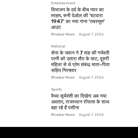
Entertainment
विभाजन के दर्द के बीच प्यार का
मरहम, सनी देओल की ‘बटवारा
1947’ का नया गाना ‘तबस्सुम’
आउट
Bhaskar News
-
August 7, 2026
National
सेना के जवान ने 7 माह की गर्भवती
पत्नी को उतारा मौत के घाट, दूसरी
महिला से थे प्रेम संबंध; माता-पिता
सहित गिरफ्तार
Bhaskar News
-
August 7, 2026
Sports
वैभव सूर्यवंशी का दिखेगा अब नया
अवतार, राजस्थान रॉयल्स के साथ
बहा रहे हैं पसीना
Bhaskar News
-
August 7, 2026