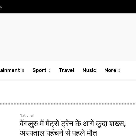
s
tainment
Sport
Travel
Music
More
National
बेंगलुरु में मेट्रो ट्रेन के आगे कूदा शख्स,
अस्पताल पहुंचने से पहले मौत