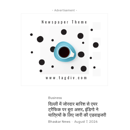
- Advertisement -
Business
दिल्ली में जोरदार बारिश से एयर
ट्रैफिक पर बुरा असर, इंडिगो ने
यात्रियों के लिए जारी की एडवाइजरी
Bhaskar News
-
August 7, 2026