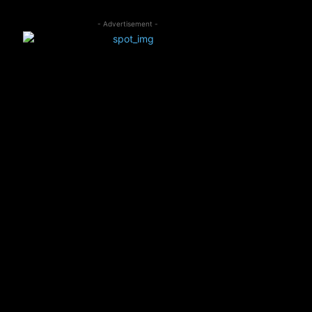
- Advertisement -