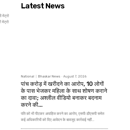
Latest News
 मेट्रो
National
Bhaskar News
-
August 7, 2026
पांच करोड़ में खरीदने का आरोप, 10 लोगों
के पास भेजकर महिला के साथ शोषण कराने
का दावा; अश्लील वीडियो बनाकर बदनाम
करने की...
पति को भी पीटकर अपाहिज करने का आरोप, एसपी-डीएसपी समेत
कई अधिकारियों को दिए आवेदन के बावजूद कार्रवाई नहीं...