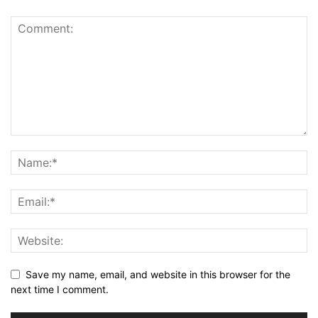
Save my name, email, and website in this browser for the
next time I comment.