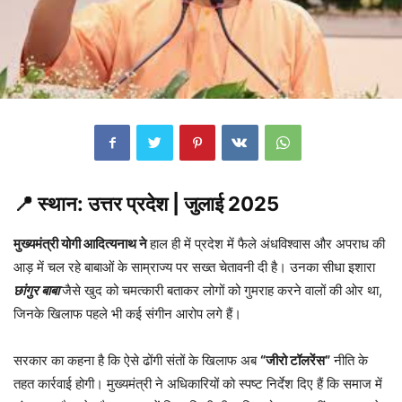
📍
स्थान:
उत्तर प्रदेश | जुलाई 2025
मुख्यमंत्री योगी आदित्यनाथ ने
हाल ही में प्रदेश में फैले अंधविश्वास और अपराध की
आड़ में चल रहे बाबाओं के साम्राज्य पर सख्त चेतावनी दी है। उनका सीधा इशारा
छांगुर बाबा
जैसे खुद को चमत्कारी बताकर लोगों को गुमराह करने वालों की ओर था,
जिनके खिलाफ पहले भी कई संगीन आरोप लगे हैं।
सरकार का कहना है कि ऐसे ढोंगी संतों के खिलाफ अब
“जीरो टॉलरेंस”
नीति के
तहत कार्रवाई होगी। मुख्यमंत्री ने अधिकारियों को स्पष्ट निर्देश दिए हैं कि समाज में