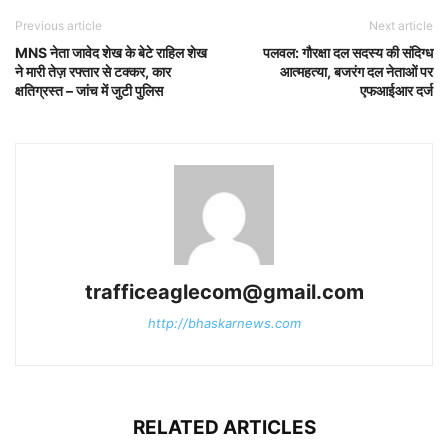
Previous article
Next article
MNS नेता जावेद शेख के बेटे राहिल शेख
पलवल: गौरक्षा दल सदस्य की संदिग्ध
ने मारी तेज़ रफ्तार से टक्कर, कार
आत्महत्या, बजरंग दल नेताओं पर
क्षतिग्रस्त – जांच में जुटी पुलिस
एफआईआर दर्ज
trafficeaglecom@gmail.com
http://bhaskarnews.com
RELATED ARTICLES