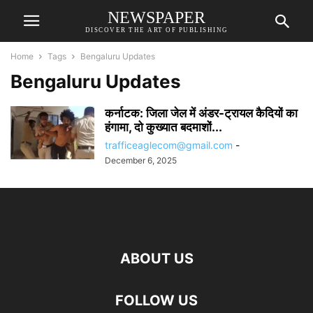
NEWSPAPER
DISCOVER THE ART OF PUBLISHING
Home
Tags
Bengaluru Updates
Bengaluru Updates
कर्नाटक: जिला जेल में अंडर-ट्रायल कैदियों का
हंगामा, दो कुख्यात बदमाशों...
trafficeaglecom@gmail.com
-
December 6, 2025
ABOUT US
FOLLOW US